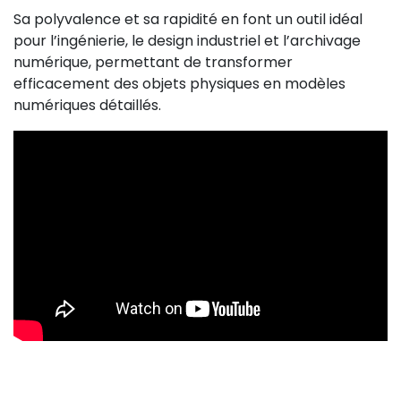
Sa polyvalence et sa rapidité en font un outil idéal
pour l’ingénierie, le design industriel et l’archivage
numérique, permettant de transformer
efficacement des objets physiques en modèles
numériques détaillés.