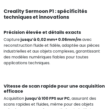
Creality Sermoon P1 : spécificités
techniques et innovations
Précision élevée et détails exacts
Capture
jusqu’à 0,02 mm+ 0.06mm/m
avec
reconstruction fluide et fidèle, adaptée aux pièces
industrielles et aux objets complexes, garantissant
des modèles numériques fiables pour toutes
applications techniques.
Vitesse de scan rapide pour une acquisition
efficace
Acquisition
jusqu’à 100 FPS sur PC
, assurant des
scans rapides et fluides, même pour des objets