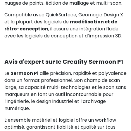
nuages de points, édition de maillage et multi-scan.
Compatible avec QuickSurface, Geomagic Design X
et la plupart des logiciels de
modélisation et de
rétro-conception
, il assure une intégration fluide
avec les logiciels de conception et d’impression 3D.
Avis d'expert sur le Creality Sermoon P1
Le
Sermoon P1
allie précision, rapidité et polyvalence
dans un format professionnel. Son champ de scan
large, sa capacité multi-technologies et le scan sans
marqueurs en font un outil incontournable pour
l’ingénierie, le design industriel et l’archivage
numérique.
L’ensemble matériel et logiciel offre un workflow
optimisé, garantissant fiabilité et qualité sur tous