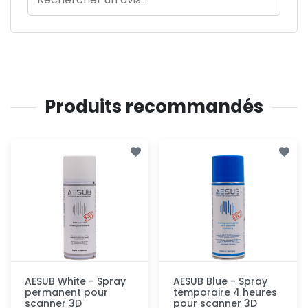
Produits recommandés
AESUB White - Spray
AESUB Blue - Spray
permanent pour
temporaire 4 heures
scanner 3D
pour scanner 3D