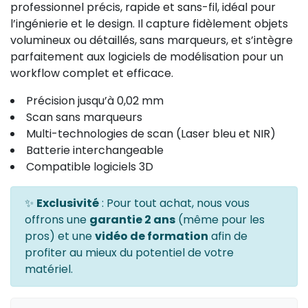
professionnel précis, rapide et sans-fil, idéal pour
l’ingénierie et le design. Il capture fidèlement objets
volumineux ou détaillés, sans marqueurs, et s’intègre
parfaitement aux logiciels de modélisation pour un
workflow complet et efficace.
Précision jusqu’à 0,02 mm
Scan sans marqueurs
Multi-technologies de scan (Laser bleu et NIR)
Batterie interchangeable
Compatible logiciels 3D
✨
Exclusivité
: Pour tout achat, nous vous
offrons une
garantie 2 ans
(même pour les
pros) et une
vidéo de formation
afin de
profiter au mieux du potentiel de votre
matériel.