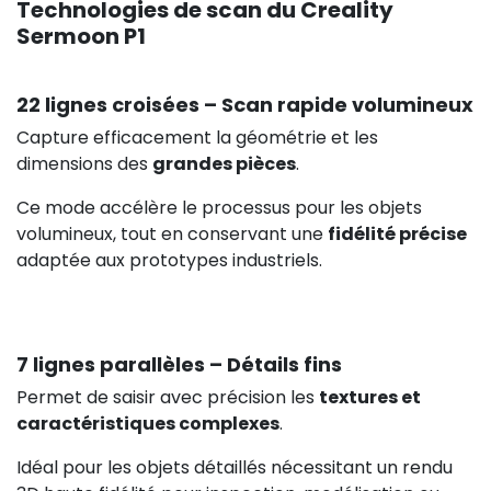
Technologies de scan du Creality
Sermoon P1
22 lignes croisées – Scan rapide volumineux
Capture efficacement la géométrie et les
dimensions des
grandes pièces
.
Ce mode accélère le processus pour les objets
volumineux, tout en conservant une
fidélité précise
adaptée aux prototypes industriels.
7 lignes parallèles – Détails fins
Permet de saisir avec précision les
textures et
caractéristiques complexes
.
Idéal pour les objets détaillés nécessitant un rendu