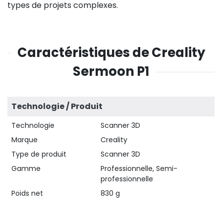
types de projets complexes.
Caractéristiques de Creality
Sermoon P1
Technologie / Produit
Technologie
Scanner 3D
Marque
Creality
Type de produit
Scanner 3D
Gamme
Professionnelle, Semi-
professionnelle
Poids net
830 g