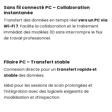
Sans fil connecté PC – Collaboration
instantanée
Transfert des données en temps réel
vers un PC via
Wi-Fi 7
. Facilite la collaboration et le traitement
immédiat des modèles 3D sans interrompre le flux
de travail professionnel.
Filaire PC – Transfert stable
Connexion directe pour un
transfert rapide et
stable
des données.
Idéal pour les sessions de scan prolongées et
l’intégration avec des logiciels exigeants de
modélisation et d’inspection.