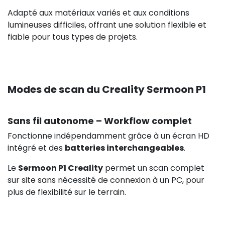
Adapté aux matériaux variés et aux conditions
lumineuses difficiles, offrant une solution flexible et
fiable pour tous types de projets.
Modes de scan du Creality Sermoon P1
Sans fil autonome – Workflow complet
Fonctionne indépendamment grâce à un écran HD
intégré et des
batteries interchangeables
.
Le
Sermoon P1 Creality
permet un scan complet
sur site sans nécessité de connexion à un PC, pour
plus de flexibilité sur le terrain.