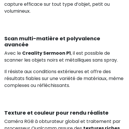
capture efficace sur tout type d’objet, petit ou
volumineux.
Scan multi-matière et polyvalence
avancée
Avec le
Creality Sermoon P1
, il est possible de
scanner les objets noirs et métalliques sans spray.
Il résiste aux conditions extérieures et offre des
résultats fiables sur une variété de matériaux, même
complexes ou réfléchissants.
Texture et couleur pour rendu réaliste
Caméra RGB à obturateur global et traitement par
processeur Qualcomm assure des
textures riches