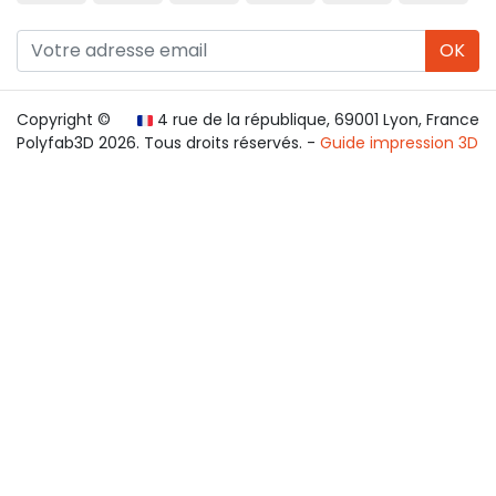
OK
Copyright ©
4 rue de la république, 69001 Lyon, France
Polyfab3D 2026. Tous droits réservés. -
Guide impression 3D