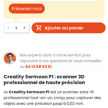
Prévenez-moi
-
+
Ajouter au panier
Nos experts sont à votre service pour
répondre à vos questions et vous conseiller
au
04 13 68 03 51
.
Creality Sermoon P1 : scanner 3D
professionnel de haute précision
Le
Creality Sermoon P1
est un scanner sans-fil
professionnel tout-en-un, conçu pour capturer des
objets avec une précision jusqu’à 0,02 mm.