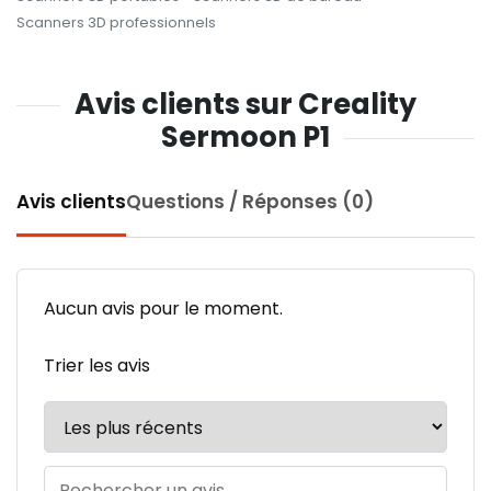
Scanners 3D professionnels
Avis clients sur Creality
Sermoon P1
Avis clients
Questions / Réponses (0)
Aucun avis pour le moment.
Trier les avis