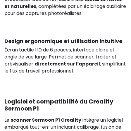
et naturelles
, complétées par un éclairage auxiliaire
pour des captures photoréalistes.
Design ergonomique et utilisation intuitive
Écran tactile HD de 6 pouces, interface claire et
angle de vue large. Permet de scanner, traiter et
prévisualiser
directement sur l’appareil
, simplifiant
le flux de travail professionnel.
Logiciel et compatibilité du Creality
Sermoon P1
Le
scanner Sermoon P1 Creality
intègre un logiciel
embarqué tout-en-un incluant calibrage, fusion de