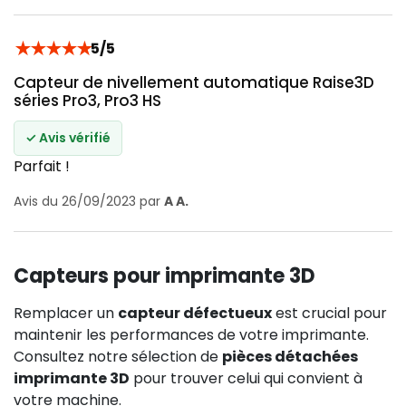
★
★
★
★
★
5/5
Capteur de nivellement automatique Raise3D
séries Pro3, Pro3 HS
✓ Avis vérifié
Parfait !
Avis du 26/09/2023 par
A A.
Capteurs pour imprimante 3D
Remplacer un
capteur défectueux
est crucial pour
maintenir les performances de votre imprimante.
Consultez notre sélection de
pièces détachées
imprimante 3D
pour trouver celui qui convient à
votre machine.