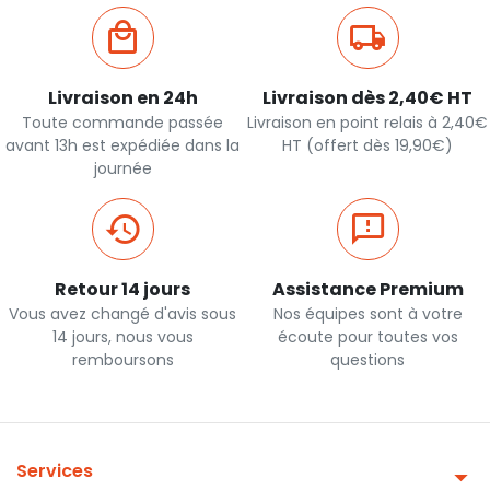
Livraison en 24h
Livraison dès 2,40€ HT
Toute commande passée
Livraison en point relais à 2,40€
avant 13h est expédiée dans la
HT (offert dès 19,90€)
journée
Retour 14 jours
Assistance Premium
Vous avez changé d'avis sous
Nos équipes sont à votre
14 jours, nous vous
écoute pour toutes vos
remboursons
questions
Services