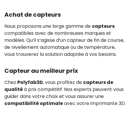
Achat de capteurs
Nous proposons une large gamme de
capteurs
compatibles avec de nombreuses marques et
modèles. Qu’il s’agisse d’un capteur de fin de course,
de nivellement automatique ou de température,
vous trouverez la solution adaptée à vos besoins.
Capteur au meilleur prix
Chez
Polyfab3D
, vous profitez de
capteurs de
qualité
à prix compétitif. Nos experts peuvent vous
guider dans votre choix et vous assurer une
compatibilité optimale
avec votre imprimante 3D.