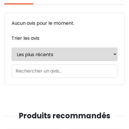
Aucun avis pour le moment.
Trier les avis
Produits recommandés