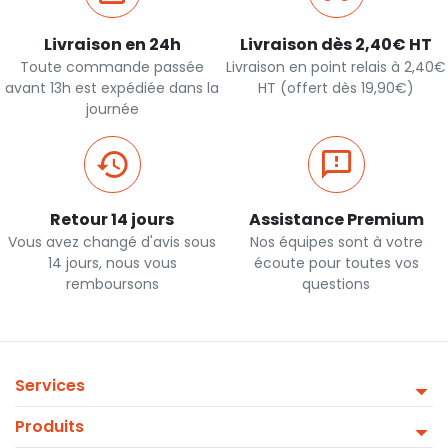
Livraison en 24h
Livraison dès 2,40€ HT
Toute commande passée
Livraison en point relais à 2,40€
avant 13h est expédiée dans la
HT (offert dès 19,90€)
journée
Retour 14 jours
Assistance Premium
Vous avez changé d'avis sous
Nos équipes sont à votre
14 jours, nous vous
écoute pour toutes vos
remboursons
questions
Services
Produits