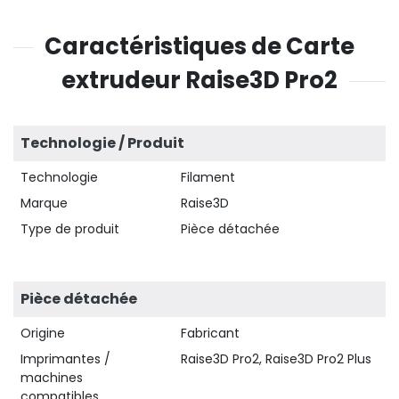
Caractéristiques de Carte
extrudeur Raise3D Pro2
Technologie / Produit
Technologie
Filament
Marque
Raise3D
Type de produit
Pièce détachée
Pièce détachée
Origine
Fabricant
Imprimantes /
Raise3D Pro2, Raise3D Pro2 Plus
machines
compatibles