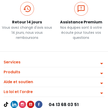
Retour 14 jours
Assistance Premium
Vous avez changé d'avis sous
Nos équipes sont à votre
14 jours, nous vous
écoute pour toutes vos
remboursons
questions
Services
Produits
Aide et soutien
La loi et l'ordre
04 13 68 03 51