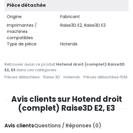
Pièce détachée
Origine
Fabricant
Imprimantes /
Raise3D E2, Raise3D E3
machines
compatibles
Type de pièce
Hotends
Retrouver aussi ce produit
Hotend droit (complet) Raise3D
E2, E3
dans ces catégories :
Pièces détachées
Raise 3D
Hotends
Pièces détachées FDM
Avis clients sur Hotend droit
(complet) Raise3D E2, E3
Avis clients
Questions / Réponses (0)