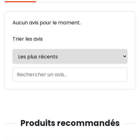
Aucun avis pour le moment.
Trier les avis
Produits recommandés