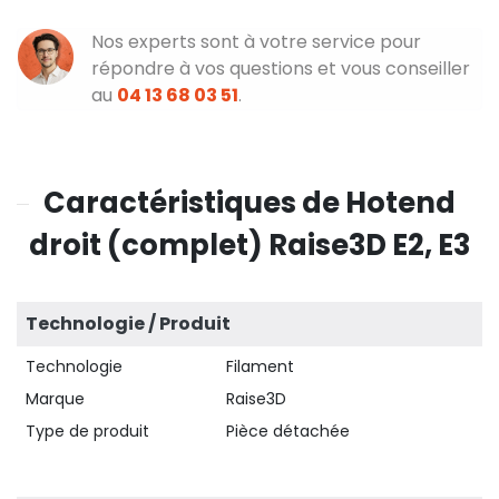
Nos experts sont à votre service pour
répondre à vos questions et vous conseiller
au
04 13 68 03 51
.
Caractéristiques de Hotend
droit (complet) Raise3D E2, E3
Technologie / Produit
Technologie
Filament
Marque
Raise3D
Type de produit
Pièce détachée