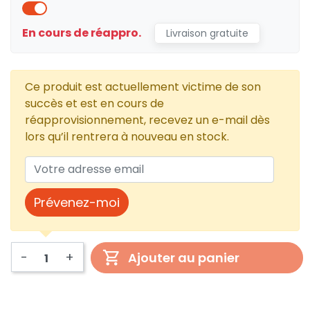
En cours de réappro.
Livraison gratuite
Ce produit est actuellement victime de son
succès et est en cours de
réapprovisionnement, recevez un e-mail dès
lors qu’il rentrera à nouveau en stock.
Prévenez-moi
-
+
Ajouter au panier