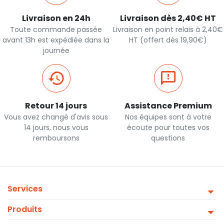
Livraison en 24h
Livraison dès 2,40€ HT
Toute commande passée
Livraison en point relais à 2,40€
avant 13h est expédiée dans la
HT (offert dès 19,90€)
journée
Retour 14 jours
Assistance Premium
Vous avez changé d'avis sous
Nos équipes sont à votre
14 jours, nous vous
écoute pour toutes vos
remboursons
questions
Services
Produits