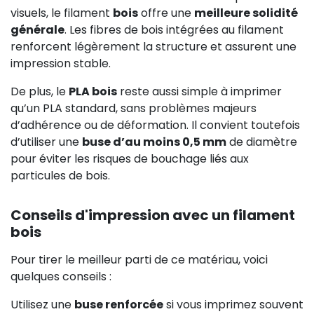
visuels, le filament
bois
offre une
meilleure solidité
générale
. Les fibres de bois intégrées au filament
renforcent légèrement la structure et assurent une
impression stable.
De plus, le
PLA bois
reste aussi simple à imprimer
qu’un PLA standard, sans problèmes majeurs
d’adhérence ou de déformation. Il convient toutefois
d’utiliser une
buse d’au moins 0,5 mm
de diamètre
pour éviter les risques de bouchage liés aux
particules de bois.
Conseils d'impression avec un filament
bois
Pour tirer le meilleur parti de ce matériau, voici
quelques conseils :
Utilisez une
buse renforcée
si vous imprimez souvent