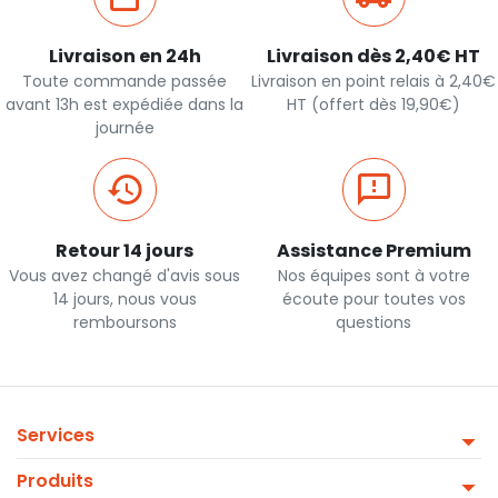
Livraison en 24h
Livraison dès 2,40€ HT
Toute commande passée
Livraison en point relais à 2,40€
avant 13h est expédiée dans la
HT (offert dès 19,90€)
journée
Retour 14 jours
Assistance Premium
Vous avez changé d'avis sous
Nos équipes sont à votre
14 jours, nous vous
écoute pour toutes vos
remboursons
questions
Services
Produits