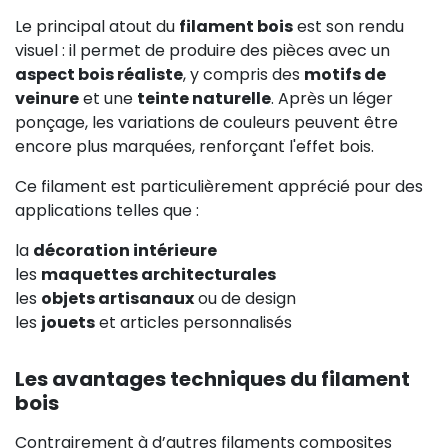
Le principal atout du
filament bois
est son rendu
visuel : il permet de produire des pièces avec un
aspect bois réaliste
, y compris des
motifs de
veinure
et une
teinte naturelle
. Après un léger
ponçage, les variations de couleurs peuvent être
encore plus marquées, renforçant l'effet bois.
Ce filament est particulièrement apprécié pour des
applications telles que :
la
décoration intérieure
les
maquettes architecturales
les
objets artisanaux
ou de design
les
jouets
et articles personnalisés
Les avantages techniques du filament
bois
Contrairement à d’autres filaments composites