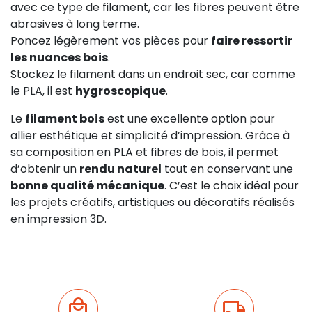
avec ce type de filament, car les fibres peuvent être
abrasives à long terme.
Poncez légèrement vos pièces pour
faire ressortir
les nuances bois
.
Stockez le filament dans un endroit sec, car comme
le PLA, il est
hygroscopique
.
Le
filament bois
est une excellente option pour
allier esthétique et simplicité d’impression. Grâce à
sa composition en PLA et fibres de bois, il permet
d’obtenir un
rendu naturel
tout en conservant une
bonne qualité mécanique
. C’est le choix idéal pour
les projets créatifs, artistiques ou décoratifs réalisés
en impression 3D.