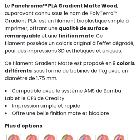
Le
Panchroma™ PLA Gradient Matte Wood
,
auparavant connu sous le nom de PolyTerra™
Gradient PLA, est un filament bioplastique simple à
imprimer, offrant une
qualité de surface
remarquable
et une
finition mate
. Ce
filament possède un coloris original à l'effet dégradé,
pour des impressions 3D esthétiques et uniques.
Ce filament Gradient Matte est proposé en 9
coloris
différents
, sous forme de bobines de 1 kg avec un
diamètre de 1,75 mm.
Compatible avec le système AMS de Bambu
Lab et le CFS de Creality
Impression simple et rapide
Offre une belle finition mate et bicolore
Plus d'options