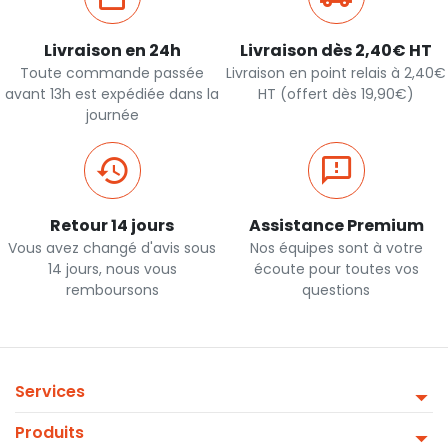
Livraison en 24h
Livraison dès 2,40€ HT
Toute commande passée
Livraison en point relais à 2,40€
avant 13h est expédiée dans la
HT (offert dès 19,90€)
journée
Retour 14 jours
Assistance Premium
Vous avez changé d'avis sous
Nos équipes sont à votre
14 jours, nous vous
écoute pour toutes vos
remboursons
questions
Services
Produits