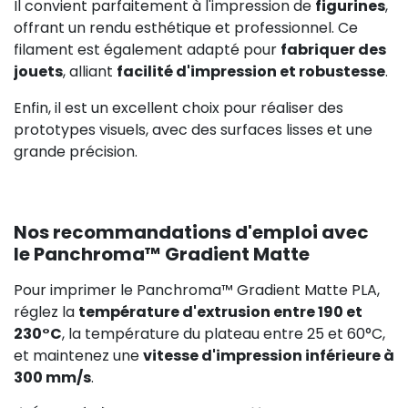
Il convient parfaitement à l'impression de
figurines
,
offrant un rendu esthétique et professionnel. Ce
filament est également adapté pour
fabriquer des
jouets
, alliant
facilité d'impression et robustesse
.
Enfin, il est un excellent choix pour réaliser des
prototypes visuels, avec des surfaces lisses et une
grande précision.
Nos recommandations d'emploi avec
le Panchroma™ Gradient Matte
Pour imprimer le Panchroma™ Gradient Matte PLA,
réglez la
température d'extrusion entre 190 et
230°C
, la température du plateau entre 25 et 60°C,
et maintenez une
vitesse d'impression inférieure à
300 mm/s
.