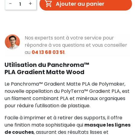
-
+
Ajouter au panier
Nos experts sont à votre service pour
répondre à vos questions et vous conseiller
au
04 13 68 03 51
.
Utilisation du Panchroma™
PLA Gradient Matte Wood
Le Panchroma™ Gradient Matte PLA de Polymaker,
nouvelle appellation du PolyTerra™ Gradient PLA, est
un filament combinant PLA et minéraux organiques
pour réduire l'utilisation de plastique.
Facile à imprimer et à retirer des supports, il offre
une finition mate sophistiquée qui
masque les lignes
de couches
, assurant des résultats lisses et