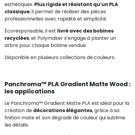
esthétiques.
Plus rigide et résistant qu’un PLA
classique
, il permet de réaliser des pièces
professionnelles avec rapidité et simplicité.
Écoresponsable, il est
livré avec des bobines
recyclées
, et Polymaker s’engage à planter un
arbre pour chaque bobine vendue.
Disponible en plusieurs collections de couleurs.
Panchroma™ PLA Gradient Matte Wood :
les applications
Le Panchroma™ Gradient Matte PLA est idéal pour la
création de
décorations élégantes
, grâce à sa
finition mate et son dégradé de couleur qui sublime
les détails.