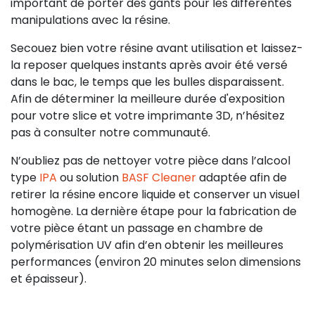
important de porter des gants pour les différentes
manipulations avec la résine.
Secouez bien votre résine avant utilisation et laissez-
la reposer quelques instants après avoir été versé
dans le bac, le temps que les bulles disparaissent.
Afin de déterminer la meilleure durée d'exposition
pour votre slice et votre imprimante 3D, n’hésitez
pas à consulter notre communauté.
N’oubliez pas de nettoyer votre pièce dans l’alcool
type
IPA
ou solution
BASF Cleaner
adaptée afin de
retirer la résine encore liquide et conserver un visuel
homogène. La dernière étape pour la fabrication de
votre pièce étant un passage en chambre de
polymérisation UV afin d’en obtenir les meilleures
performances (environ 20 minutes selon dimensions
et épaisseur).