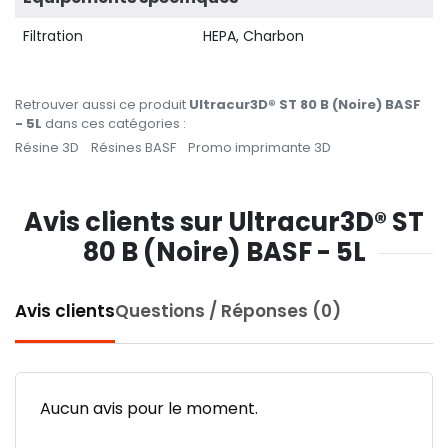
Filtration
HEPA, Charbon
Retrouver aussi ce produit
Ultracur3D® ST 80 B (Noire) BASF
- 5L
dans ces catégories :
Résine 3D
Résines BASF
Promo imprimante 3D
Avis clients sur Ultracur3D® ST
80 B (Noire) BASF - 5L
Avis clients
Questions / Réponses (0)
Aucun avis pour le moment.