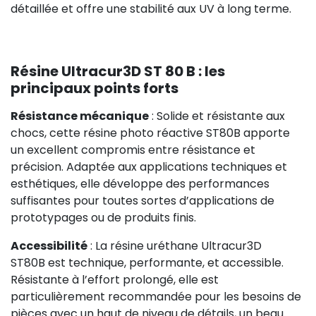
détaillée et offre une stabilité aux UV à long terme.
Résine Ultracur3D ST 80 B : les
principaux points forts
Résistance mécanique
: Solide et résistante aux
chocs, cette résine photo réactive ST80B apporte
un excellent compromis entre résistance et
précision. Adaptée aux applications techniques et
esthétiques, elle développe des performances
suffisantes pour toutes sortes d’applications de
prototypages ou de produits finis.
Accessibilité
: La résine uréthane Ultracur3D
ST80B est technique, performante, et accessible.
Résistante à l’effort prolongé, elle est
particulièrement recommandée pour les besoins de
pièces avec un haut de niveau de détails, un beau