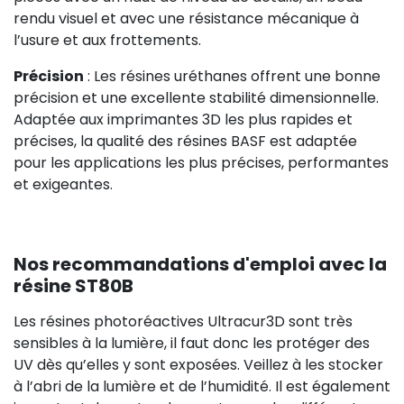
rendu visuel et avec une résistance mécanique à
l’usure et aux frottements.
Précision
: Les résines uréthanes offrent une bonne
précision et une excellente stabilité dimensionnelle.
Adaptée aux imprimantes 3D les plus rapides et
précises, la qualité des résines BASF est adaptée
pour les applications les plus précises, performantes
et exigeantes.
Nos recommandations d'emploi avec la
résine ST80B
Les résines photoréactives Ultracur3D sont très
sensibles à la lumière, il faut donc les protéger des
UV dès qu’elles y sont exposées. Veillez à les stocker
à l’abri de la lumière et de l’humidité. Il est également