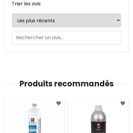
Trier les avis
Produits recommandés