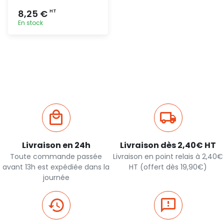
8,25 €
HT
En stock
Ajout
rapide
Livraison en 24h
Livraison dès 2,40€ HT
Toute commande passée
Livraison en point relais à 2,40€
avant 13h est expédiée dans la
HT (offert dès 19,90€)
journée