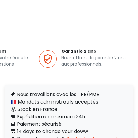
ium
Garantie 2 ans
 votre écoute
Nous offrons la garantie 2 ans
estions
aux professionnels.
🎯 Nous travaillons avec les TPE/PME
Mandats administratifs acceptés
📦 Stock en France
🚚 Expédition en maximum 24h
🔐 Paiement sécurisé
🔙 14 days to change your deww