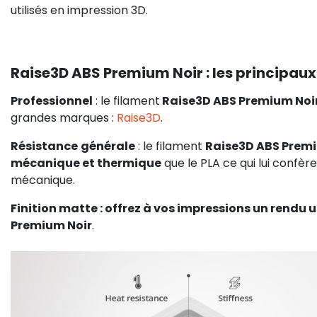
utilisés en impression 3D.
Raise3D ABS Premium Noir : les principaux 
Professionnel
: le filament
Raise3D ABS Premium Noi
grandes marques :
Raise3D
.
Résistance
générale
: le filament
Raise3D ABS Premi
mécanique et thermique
que le PLA ce qui lui confè
mécanique.
Finition matte : offrez à vos impressions un rendu 
Premium Noir
.