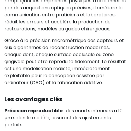
remplaçant les empreintes physiques traditionnelles
par des acquisitions optiques précises, il améliore la
communication entre praticiens et laboratoires,
réduit les erreurs et accélère la production de
restaurations, modèles ou guides chirurgicaux.
Grâce à la précision micrométrique des capteurs et
aux algorithmes de reconstruction modernes,
chaque dent, chaque surface occlusale ou zone
gingivale peut être reproduite fidèlement. Le résultat
est une modélisation réaliste, immédiatement
exploitable pour la conception assistée par
ordinateur (CAO) et la fabrication additive.
Les avantages clés
Précision reproductible
: des écarts inférieurs à 10
µm selon le modèle, assurant des ajustements
parfaits.