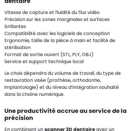
dentaire
Vitesse de capture et fluidité du flux vidéo
Précision sur les zones marginales et surfaces
brillantes
Compatibilité avec les logiciels de conception
Ergonomie, taille de la pièce à main et facilité de
stérilisation
Format de sortie ouvert (STL, PLY, OBJ)
Service et support technique local
Le choix dépendra du volume de travail, du type de
restauration visée (prothèse, orthodontie,
implantologie) et du niveau d’intégration souhaité
dans la chaîne numérique.
Une productivité accrue au service de la
précision
En combinant un
scanner 3D dentaire
avec un