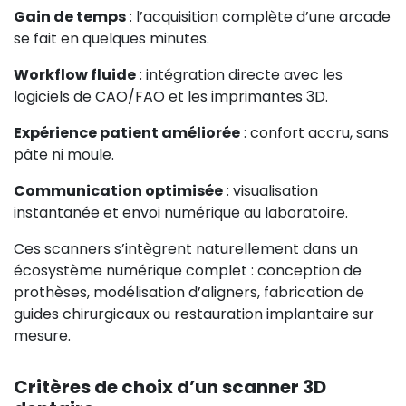
Gain de temps
: l’acquisition complète d’une arcade
se fait en quelques minutes.
Workflow fluide
: intégration directe avec les
logiciels de CAO/FAO et les imprimantes 3D.
Expérience patient améliorée
: confort accru, sans
pâte ni moule.
Communication optimisée
: visualisation
instantanée et envoi numérique au laboratoire.
Ces scanners s’intègrent naturellement dans un
écosystème numérique complet : conception de
prothèses, modélisation d’aligners, fabrication de
guides chirurgicaux ou restauration implantaire sur
mesure.
Critères de choix d’un scanner 3D