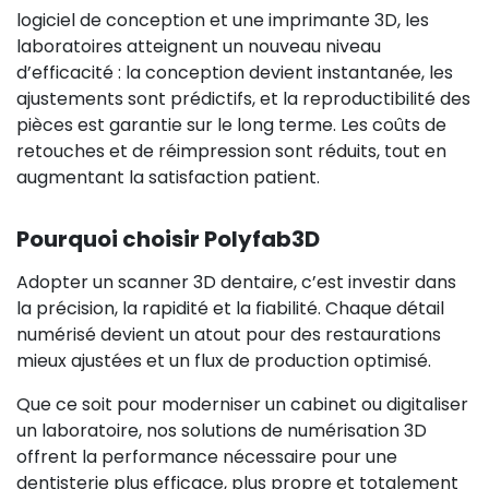
logiciel de conception et une imprimante 3D, les
laboratoires atteignent un nouveau niveau
d’efficacité : la conception devient instantanée, les
ajustements sont prédictifs, et la reproductibilité des
pièces est garantie sur le long terme. Les coûts de
retouches et de réimpression sont réduits, tout en
augmentant la satisfaction patient.
Pourquoi choisir Polyfab3D
Adopter un scanner 3D dentaire, c’est investir dans
la précision, la rapidité et la fiabilité. Chaque détail
numérisé devient un atout pour des restaurations
mieux ajustées et un flux de production optimisé.
Que ce soit pour moderniser un cabinet ou digitaliser
un laboratoire, nos solutions de numérisation 3D
offrent la performance nécessaire pour une
dentisterie plus efficace, plus propre et totalement