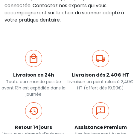
connectée. Contactez nos experts qui vous
accompagneront sur le choix du scanner adapté à
votre pratique dentaire.
Livraison en 24h
Livraison dès 2,40€ HT
Toute commande passée
Livraison en point relais à 2,40€
avant 13h est expédiée dans la
HT (offert dès 19,90€)
journée
Retour 14 jours
Assistance Premium
Vous avez changé d'avis sous
Nos équipes sont à votre