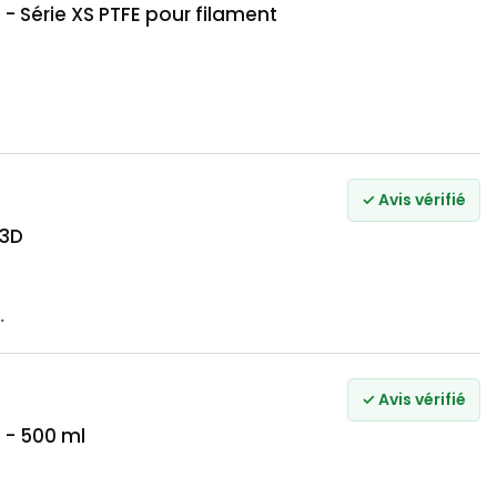
 Série XS PTFE pour filament
✓ Avis vérifié
 3D
.
✓ Avis vérifié
 - 500 ml