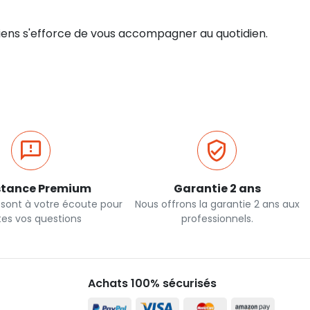
ciens s'efforce de vous accompagner au quotidien.
stance Premium
Garantie 2 ans
 sont à votre écoute pour
Nous offrons la garantie 2 ans aux
tes vos questions
professionnels.
Achats 100% sécurisés