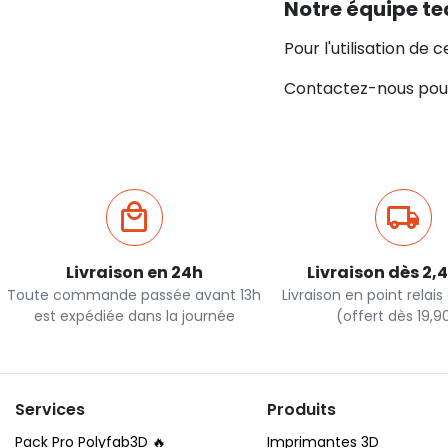
Notre équipe te
Pour l'utilisation de 
Contactez-nous pour
Livraison en 24h
Livraison dès 2,
Toute commande passée avant 13h
Livraison en point relai
est expédiée dans la journée
(offert dès 19,
Services
Produits
Pack Pro Polyfab3D 🔥
Imprimantes 3D