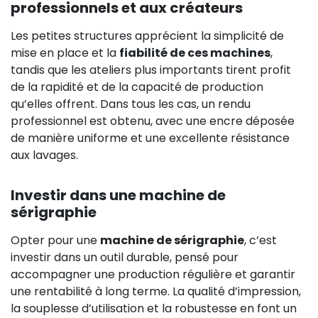
professionnels et aux créateurs
Les petites structures apprécient la simplicité de
mise en place et la
fiabilité de ces machines
,
tandis que les ateliers plus importants tirent profit
de la rapidité et de la capacité de production
qu’elles offrent. Dans tous les cas, un rendu
professionnel est obtenu, avec une encre déposée
de manière uniforme et une excellente résistance
aux lavages.
Investir dans une machine de
sérigraphie
Opter pour une
machine de sérigraphie
, c’est
investir dans un outil durable, pensé pour
accompagner une production régulière et garantir
une rentabilité à long terme. La qualité d’impression,
la souplesse d’utilisation et la robustesse en font un