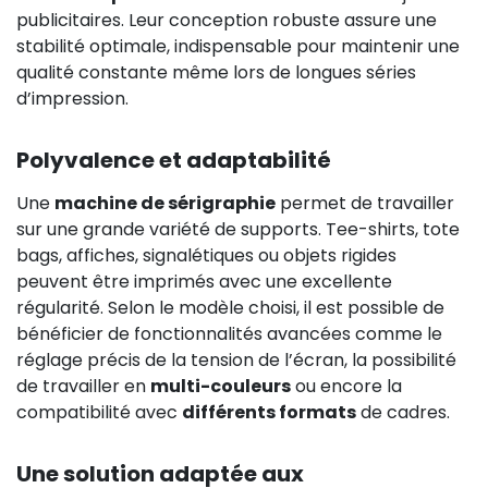
publicitaires. Leur conception robuste assure une
stabilité optimale, indispensable pour maintenir une
qualité constante même lors de longues séries
d’impression.
Polyvalence et adaptabilité
Une
machine de sérigraphie
permet de travailler
sur une grande variété de supports. Tee-shirts, tote
bags, affiches, signalétiques ou objets rigides
peuvent être imprimés avec une excellente
régularité. Selon le modèle choisi, il est possible de
bénéficier de fonctionnalités avancées comme le
réglage précis de la tension de l’écran, la possibilité
de travailler en
multi-couleurs
ou encore la
compatibilité avec
différents formats
de cadres.
Une solution adaptée aux