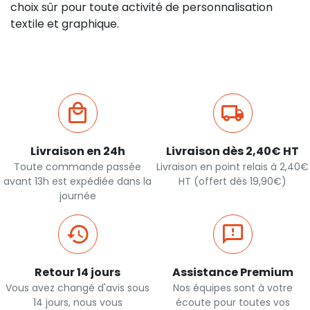
choix sûr pour toute activité de personnalisation
textile et graphique.
Livraison en 24h
Livraison dès 2,40€ HT
Toute commande passée
Livraison en point relais à 2,40€
avant 13h est expédiée dans la
HT (offert dès 19,90€)
journée
Retour 14 jours
Assistance Premium
Vous avez changé d'avis sous
Nos équipes sont à votre
14 jours, nous vous
écoute pour toutes vos