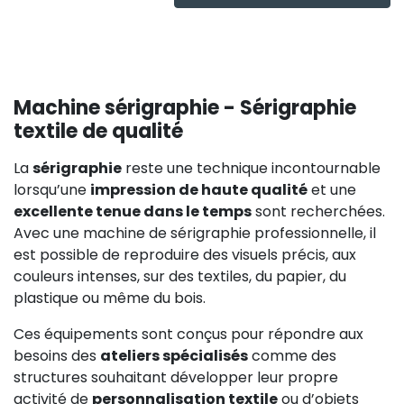
Machine sérigraphie - Sérigraphie
textile de qualité
La
sérigraphie
reste une technique incontournable
lorsqu’une
impression de haute qualité
et une
excellente tenue dans le temps
sont recherchées.
Avec une machine de sérigraphie professionnelle, il
est possible de reproduire des visuels précis, aux
couleurs intenses, sur des textiles, du papier, du
plastique ou même du bois.
Ces équipements sont conçus pour répondre aux
besoins des
ateliers spécialisés
comme des
structures souhaitant développer leur propre
activité de
personnalisation textile
ou d’objets