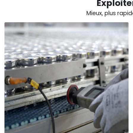
Exploite
Mieux, plus rapi