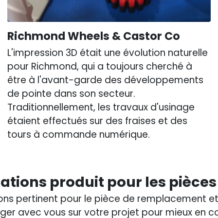
Richmond Wheels & Castor Co
L'impression 3D était une évolution naturelle
pour Richmond, qui a toujours cherché à
être à l'avant-garde des développements
de pointe dans son secteur.
Traditionnellement, les travaux d'usinage
étaient effectués sur des fraises et des
tours à commande numérique.
ions produit pour les pièce
ns pertinent pour le pièce de remplacement et 
er avec vous sur votre projet pour mieux en c