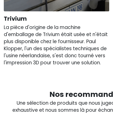
Trivium
La pièce d'origine de la machine
d'emballage de Trivium était usée et n'était
plus disponible chez le fournisseur. Paul
Klopper, l'un des spécialistes techniques de
l'usine néerlandaise, s'est donc tourné vers
l'impression 3D pour trouver une solution.
Nos recommandat
Une sélection de produits que nous jugeo
exhaustive et nous sommes là pour échang