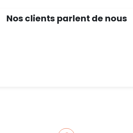
Nos clients parlent de nous