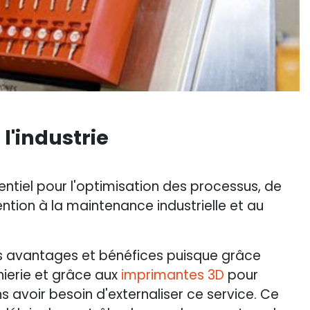
l'industrie
ntiel pour l'optimisation des processus, de
tention à la maintenance industrielle et au
rs avantages et bénéfices puisque grâce
nierie et grâce aux
imprimantes 3D
pour
 avoir besoin d'externaliser ce service. Ce