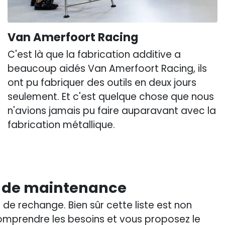
Van Amerfoort Racing
C'est là que la fabrication additive a
beaucoup aidés Van Amerfoort Racing, ils
ont pu fabriquer des outils en deux jours
seulement. Et c'est quelque chose que nous
n'avions jamais pu faire auparavant avec la
fabrication métallique.
s de maintenance
de rechange. Bien sûr cette liste est non
omprendre les besoins et vous proposez le