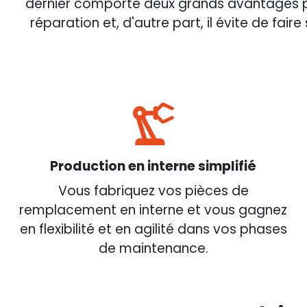
dernier comporte deux grands avantages pour
réparation et, d'autre part, il évite de fai
Production en interne simplifié
Vous fabriquez vos pièces de
remplacement en interne et vous gagnez
en flexibilité et en agilité dans vos phases
de maintenance.