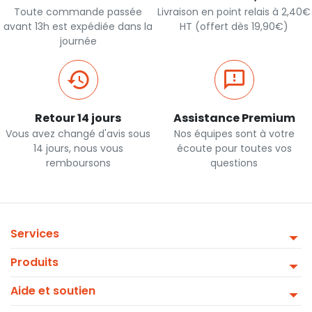
Toute commande passée
Livraison en point relais à 2,40€
avant 13h est expédiée dans la
HT (offert dès 19,90€)
journée
Retour 14 jours
Assistance Premium
Vous avez changé d'avis sous
Nos équipes sont à votre
14 jours, nous vous
écoute pour toutes vos
remboursons
questions
Services
Produits
Aide et soutien