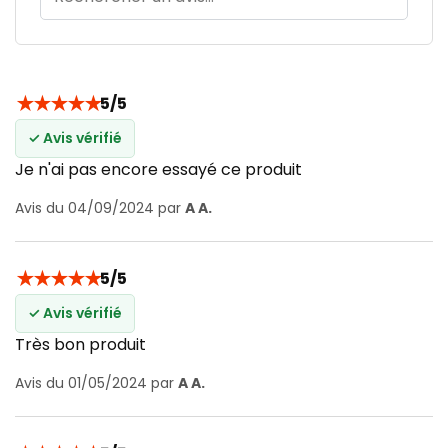
★
★
★
★
★
5/5
✓ Avis vérifié
Je n'ai pas encore essayé ce produit
Avis du 04/09/2024 par
A A.
★
★
★
★
★
5/5
✓ Avis vérifié
Très bon produit
Avis du 01/05/2024 par
A A.