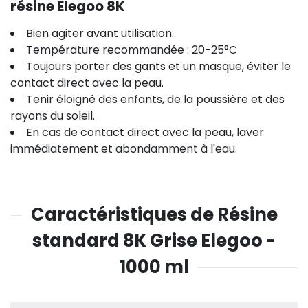
résine Elegoo 8K
Bien agiter avant utilisation.
Température recommandée : 20-25°C
Toujours porter des gants et un masque, éviter le
contact direct avec la peau.
Tenir éloigné des enfants, de la poussière et des
rayons du soleil.
En cas de contact direct avec la peau, laver
immédiatement et abondamment à l'eau.
Caractéristiques de Résine
standard 8K Grise Elegoo -
1000 ml