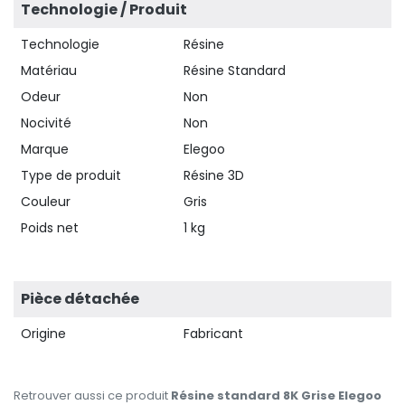
Technologie / Produit
Technologie
Résine
Matériau
Résine Standard
Odeur
Non
Nocivité
Non
Marque
Elegoo
Type de produit
Résine 3D
Couleur
Gris
Poids net
1 kg
Pièce détachée
Origine
Fabricant
Retrouver aussi ce produit
Résine standard 8K Grise Elegoo