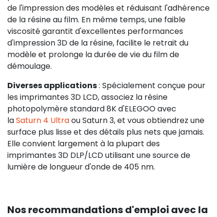
de l'impression des modèles et réduisant l'adhérence
de la résine au film. En même temps, une faible
viscosité garantit d'excellentes performances
d'impression 3D de la résine, facilite le retrait du
modèle et prolonge la durée de vie du film de
démoulage.
Diverses applications
: Spécialement conçue pour
les imprimantes 3D LCD, associez la résine
photopolymère standard 8K d'ELEGOO avec
la
Saturn 4 Ultra
ou Saturn 3, et vous obtiendrez une
surface plus lisse et des détails plus nets que jamais.
Elle convient largement à la plupart des
imprimantes 3D DLP/LCD utilisant une source de
lumière de longueur d'onde de 405 nm.
Nos recommandations d'emploi avec la