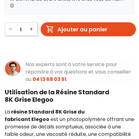
-
+
Ajouter au panier
Nos experts sont à votre service pour
répondre à vos questions et vous conseiller
au
04 13 68 03 51
.
Utilisation de la Résine Standard
8K Grise Elegoo
La
résine Standard 8K Grise du
fabricant Elegoo
est un photopolymère offrant une
promesse de détails somptueux, associée à une
faible odeur, une viscosité réduite, une compatibilité