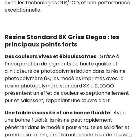
avec les technologies DLP/LCD, et une performance
exceptionnelle.
Résine Standard 8K Grise Elegoo : les
principaux points forts
Des couleurs vives et éblouissantes
: Grâce à
l'incorporation de pigments de haute qualité et
d'initiateurs de photopolymérisation dans la résine
photopolymère 8K, les modèles imprimés avec la
résine photopolymère standard 8K d'ELEGOO
présentent un effet de couleur exceptionnellement
pur et saisissant, rappelant une œuvre d'art.
Une faible viscosité et une bonne fluidité
: Avec
une bonne fluidité, la résine peut rapidement
pénétrer dans le modèle pour ensuite se solidifier et
prendre sa forme, améliorant ainsi le taux de réussite