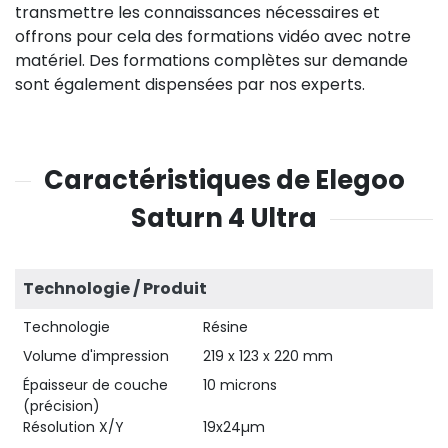
transmettre les connaissances nécessaires et
offrons pour cela des formations vidéo avec notre
matériel. Des formations complètes sur demande
sont également dispensées par nos experts.
Caractéristiques de Elegoo
Saturn 4 Ultra
Technologie / Produit
Technologie
Résine
Volume d'impression
219 x 123 x 220 mm
Épaisseur de couche
10 microns
(précision)
Résolution X/Y
19x24µm