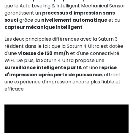
que le Auto Leveling & Intelligent Mechanical Sensor
garantissent un
processus d'impression sans
souci
grâce au
nivellement automatique
et au
capteur mécanique intelligent
.
Les deux principales différences avec la Saturn 3
résident dans le fait que la Saturn 4 Ultra est dotée
d'une
vitesse de 150 mm/h
et d'une connectivité
WIFI. De plus, la Saturn 4 Ultra propose une
surveillance intelligente par IA
et une
reprise
d'impression après perte de puissance
, offrant
une expérience d'impression encore plus fiable et
efficace.