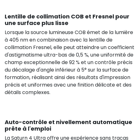
Lentille de collimation COB et Fresnel pour
une surface plus lisse
Lorsque la source lumineuse COB émet de la lumière
à 405 nm en combinaison avec la lentille de
collimation Fresnel, elle peut atteindre un coefficient
d'astigmatisme ultra-bas de 0,5 %, une uniformité de
champ exceptionnelle de 92 % et un contrôle précis
du décalage d'angle inférieur à 5° sur la surface de
formation, réalisant ainsi des résultats d'impression
précis et uniformes avec une finition délicate et des
détails complexes.
Auto-contrôle et nivellement automatique
prête à l'emploi
La Saturn 4 Ultra offre une expérience sans tracas