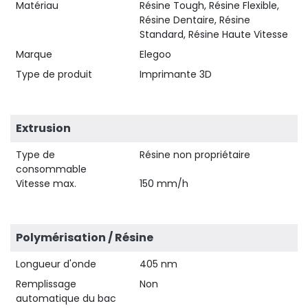
Matériau
Résine Tough, Résine Flexible,
Résine Dentaire, Résine
Standard, Résine Haute Vitesse
Marque
Elegoo
Type de produit
Imprimante 3D
Extrusion
Type de
Résine non propriétaire
consommable
Vitesse max.
150 mm/h
Polymérisation / Résine
Longueur d'onde
405 nm
Remplissage
Non
automatique du bac