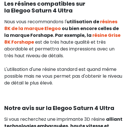
Les résines compatibles sur
la Elegoo Saturn 4 Ultra
Nous vous recommandons l'
utilisation de
résines
8K
de la marque Elegoo
ou bien encore celles de
la marque Forshape. Par exemple, la
résine Grise
8K Forshape
est de très haute qualité et très
abordable et permettra des impressions avec un
très haut niveau de détails.
L'utilisation d'une résine standard est quand même
possible mais ne vous permet pas d'obtenir le niveau
de détail le plus élevé.
Notre avis sur la Elegoo Saturn 4 Ultra
Si vous recherchez une imprimante 3D résine
alliant
technologies embarquées, haute vitesse et