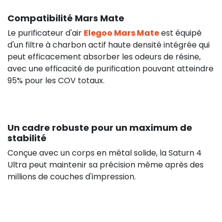
Compatibilité Mars Mate
Le purificateur d'air
Elegoo Mars Mate
est équipé
d'un filtre à charbon actif haute densité intégrée qui
peut efficacement absorber les odeurs de résine,
avec une efficacité de purification pouvant atteindre
95% pour les COV totaux.
Un cadre robuste pour un maximum de
stabilité
Conçue avec un corps en métal solide, la Saturn 4
Ultra peut maintenir sa précision même après des
millions de couches d'impression.