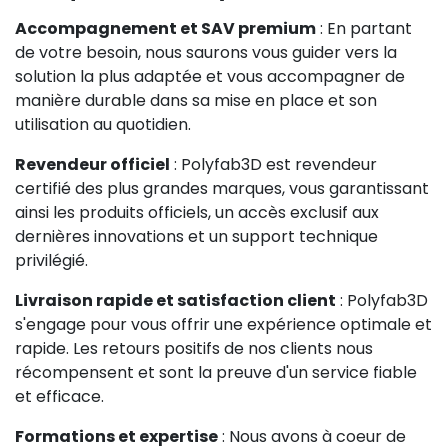
Accompagnement et SAV premium
: En partant
de votre besoin, nous saurons vous guider vers la
solution la plus adaptée et vous accompagner de
manière durable dans sa mise en place et son
utilisation au quotidien.
Revendeur officiel
: Polyfab3D est revendeur
certifié des plus grandes marques, vous garantissant
ainsi les produits officiels, un accès exclusif aux
dernières innovations et un support technique
privilégié.
Livraison rapide et satisfaction client
: Polyfab3D
s'engage pour vous offrir une expérience optimale et
rapide. Les retours positifs de nos clients nous
récompensent et sont la preuve d'un service fiable
et efficace.
Formations et expertise
: Nous avons à coeur de