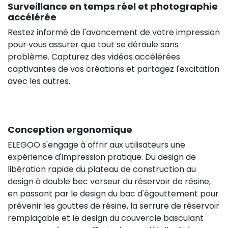
Surveillance en temps réel et photographie
accélérée
Restez informé de l'avancement de votre impression
pour vous assurer que tout se déroule sans
problème. Capturez des vidéos accélérées
captivantes de vos créations et partagez l'excitation
avec les autres.
Conception ergonomique
ELEGOO s'engage à offrir aux utilisateurs une
expérience d'impression pratique. Du design de
libération rapide du plateau de construction au
design à double bec verseur du réservoir de résine,
en passant par le design du bac d'égouttement pour
prévenir les gouttes de résine, la serrure de réservoir
remplaçable et le design du couvercle basculant