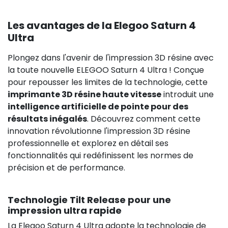
Les avantages de la Elegoo Saturn 4
Ultra
Plongez dans l'avenir de l'impression 3D résine avec
la toute nouvelle ELEGOO Saturn 4 Ultra ! Conçue
pour repousser les limites de la technologie, cette
imprimante 3D résine haute vitesse
introduit une
intelligence artificielle de pointe pour des
résultats inégalés
. Découvrez comment cette
innovation révolutionne l'impression 3D résine
professionnelle et explorez en détail ses
fonctionnalités qui redéfinissent les normes de
précision et de performance.
Technologie Tilt Release pour une
impression ultra rapide
La Elegoo Saturn 4 Ultra adopte la technologie de