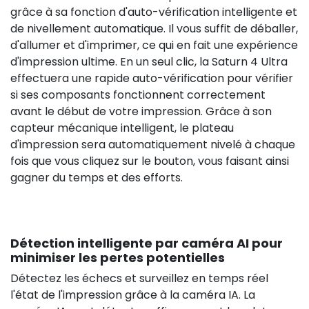
grâce à sa fonction d'auto-vérification intelligente et
de nivellement automatique. Il vous suffit de déballer,
d'allumer et d'imprimer, ce qui en fait une expérience
d'impression ultime. En un seul clic, la Saturn 4 Ultra
effectuera une rapide auto-vérification pour vérifier
si ses composants fonctionnent correctement
avant le début de votre impression. Grâce à son
capteur mécanique intelligent, le plateau
d'impression sera automatiquement nivelé à chaque
fois que vous cliquez sur le bouton, vous faisant ainsi
gagner du temps et des efforts.
Détection intelligente par caméra AI pour
minimiser les pertes potentielles
Détectez les échecs et surveillez en temps réel
l'état de l'impression grâce à la caméra IA. La