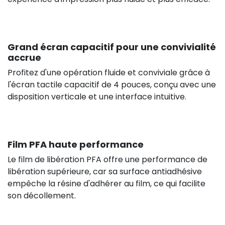
Grand écran capacitif pour une convivialité
accrue
Profitez d'une opération fluide et conviviale grâce à
l'écran tactile capacitif de 4 pouces, conçu avec une
disposition verticale et une interface intuitive.
Film PFA haute performance
Le film de libération PFA offre une performance de
libération supérieure, car sa surface antiadhésive
empêche la résine d'adhérer au film, ce qui facilite
son décollement.