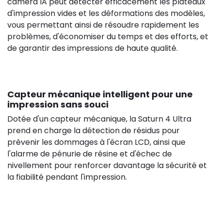
caméra IA peut détecter efficacement les plateaux
d'impression vides et les déformations des modèles,
vous permettant ainsi de résoudre rapidement les
problèmes, d'économiser du temps et des efforts, et
de garantir des impressions de haute qualité.
Capteur mécanique intelligent pour une
impression sans souci
Dotée d'un capteur mécanique, la Saturn 4 Ultra
prend en charge la détection de résidus pour
prévenir les dommages à l'écran LCD, ainsi que
l'alarme de pénurie de résine et d'échec de
nivellement pour renforcer davantage la sécurité et
la fiabilité pendant l'impression.