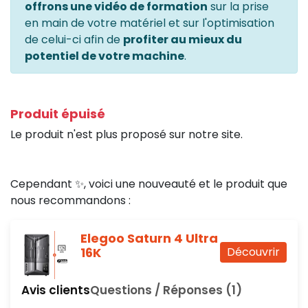
offrons une vidéo de formation
sur la prise
en main de votre matériel et sur l'optimisation
de celui-ci afin de
profiter au mieux du
potentiel de votre machine
.
Produit épuisé
Le produit n'est plus proposé sur notre site.
Cependant ✨, voici une nouveauté et le produit que
nous recommandons :
Elegoo Saturn 4 Ultra
16K
Découvrir
Avis clients
Questions / Réponses (1)