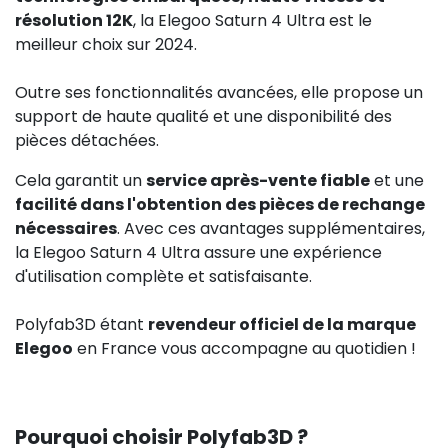
résolution 12K
, la Elegoo Saturn 4 Ultra est le
meilleur choix sur 2024.
Outre ses fonctionnalités avancées, elle propose un
support de haute qualité et une disponibilité des
pièces détachées.
Cela garantit un
service après-vente fiable
et une
facilité dans l'obtention des pièces de rechange
nécessaires
. Avec ces avantages supplémentaires,
la Elegoo Saturn 4 Ultra assure une expérience
d'utilisation complète et satisfaisante.
Polyfab3D étant
revendeur officiel de la marque
Elegoo
en France vous accompagne au quotidien !
Pourquoi choisir Polyfab3D ?