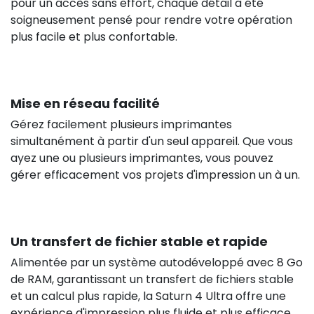
pour un accès sans effort, chaque détail a été
soigneusement pensé pour rendre votre opération
plus facile et plus confortable.
Mise en réseau facilité
Gérez facilement plusieurs imprimantes
simultanément à partir d'un seul appareil. Que vous
ayez une ou plusieurs imprimantes, vous pouvez
gérer efficacement vos projets d'impression un à un.
Un transfert de fichier stable et rapide
Alimentée par un système autodéveloppé avec 8 Go
de RAM, garantissant un transfert de fichiers stable
et un calcul plus rapide, la Saturn 4 Ultra offre une
expérience d'impression plus fluide et plus efficace.