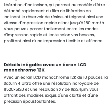
libération d'inclinaison, qui permet au modèle d'être
détaché rapidement du film de libération en
inclinant le réservoir de résine, atteignant ainsi une
vitesse d'impression rapide allant jusqu'à 150 mm/h.
Vous pouvez passer facilement entre les modes
d'impression rapide et lente selon vos besoins,
profitant ainsi d'une impression flexible et efficace.
Détails inégalés avec un écran LCD
monochrome 12K
Avec un écran LCD monochrome 12K de 10 pouces, la
Saturn 4 Ultra offre une résolution incroyable de
11520x5120 et une résolution XY de 19x24μm, vous
offrant des modèles exquis d'une clarté et d'une
précision époustouflantes.