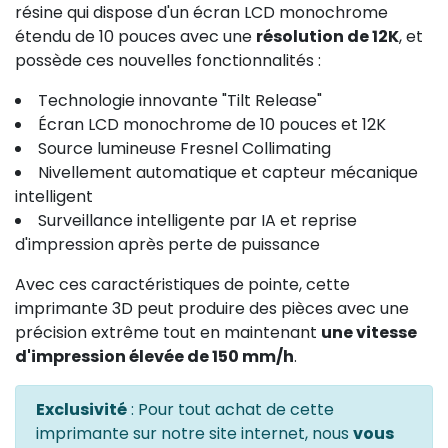
résine qui dispose d'un écran LCD monochrome
étendu de 10 pouces avec une
résolution de 12K
, et
possède ces nouvelles fonctionnalités :
Technologie innovante "Tilt Release"
Écran LCD monochrome de 10 pouces et 12K
Source lumineuse Fresnel Collimating
Nivellement automatique et capteur mécanique
intelligent
Surveillance intelligente par IA et reprise
d'impression après perte de puissance
Avec ces caractéristiques de pointe, cette
imprimante 3D peut produire des pièces avec une
précision extrême tout en maintenant
une vitesse
d'impression élevée de 150 mm/h
.
Exclusivité
: Pour tout achat de cette
imprimante sur notre site internet, nous
vous