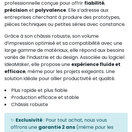
professionnelle conçue pour offrir
fiabilité
,
précision
et
polyvalence
. Elle s’adresse aux
entreprises cherchant à produire des prototypes,
pièces techniques ou petites séries avec constance.
Grâce à son châssis robuste, son volume
d’impression optimisé et sa compatibilité avec une
large gamme de matériaux, elle répond aux besoins
variés de l’industrie et du design. Associée au logiciel
IdeaMaker, elle propose une
expérience fluide et
efficace
, même pour les projets exigeants. Une
solution idéale pour allier productivité et qualité.
Plus rapide et plus fiable
Production efficace et stable
Châssis robuste
✨
Exclusivité
: Pour tout achat, nous vous
offrons une
garantie 2 ans
(même pour les