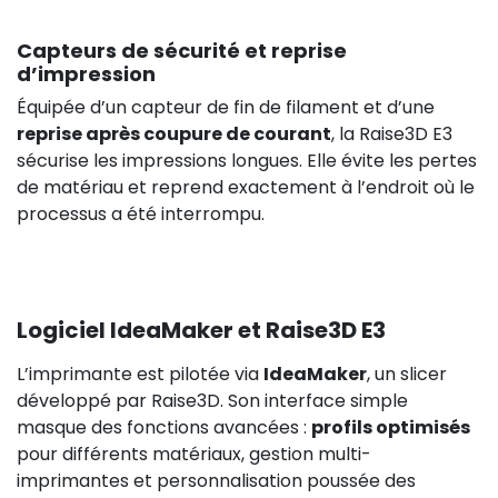
Capteurs de sécurité et reprise
d’impression
Équipée d’un capteur de fin de filament et d’une
reprise après coupure de courant
, la Raise3D E3
sécurise les impressions longues. Elle évite les pertes
de matériau et reprend exactement à l’endroit où le
processus a été interrompu.
Logiciel IdeaMaker et Raise3D E3
L’imprimante est pilotée via
IdeaMaker
, un slicer
développé par Raise3D. Son interface simple
masque des fonctions avancées :
profils optimisés
pour différents matériaux, gestion multi-
imprimantes et personnalisation poussée des