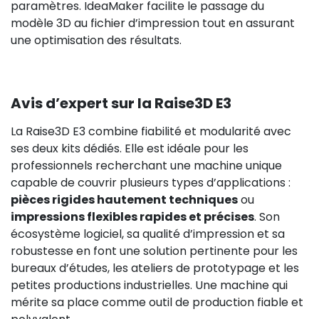
paramètres. IdeaMaker facilite le passage du
modèle 3D au fichier d’impression tout en assurant
une optimisation des résultats.
Avis d’expert sur la Raise3D E3
La Raise3D E3 combine fiabilité et modularité avec
ses deux kits dédiés. Elle est idéale pour les
professionnels recherchant une machine unique
capable de couvrir plusieurs types d’applications :
pièces rigides hautement techniques
ou
impressions flexibles rapides et précises
. Son
écosystème logiciel, sa qualité d’impression et sa
robustesse en font une solution pertinente pour les
bureaux d’études, les ateliers de prototypage et les
petites productions industrielles. Une machine qui
mérite sa place comme outil de production fiable et