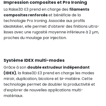
Impression composites et Pro Ironing
La Raise3D E3 prend en charge des
filaments
composites renforcés
et bénéficie de la
technologie Pro Ironing. Associée aux profils
ideaMaker, elle permet d’obtenir des finitions ultra-
lisses avec une rugosité moyenne inférieure à 2 µm,
proches du moulage par injection.
Système IDEX multi-modes
Grâce à son
double extrudeur indépendant
(IDEX)
, la Raise3D E3 prend en charge les modes
miroir, duplication, bicolore et bi-matière. Cette
technologie permet de doubler la productivité et
d’explorer de nouvelles applications multi-
matériaux.