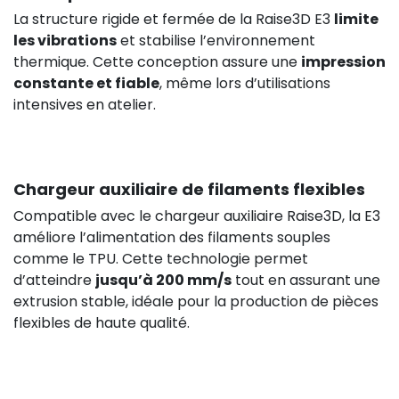
La structure rigide et fermée de la Raise3D E3
limite
les vibrations
et stabilise l’environnement
thermique. Cette conception assure une
impression
constante et fiable
, même lors d’utilisations
intensives en atelier.
Chargeur auxiliaire de filaments flexibles
Compatible avec le chargeur auxiliaire Raise3D, la E3
améliore l’alimentation des filaments souples
comme le TPU. Cette technologie permet
d’atteindre
jusqu’à 200 mm/s
tout en assurant une
extrusion stable, idéale pour la production de pièces
flexibles de haute qualité.