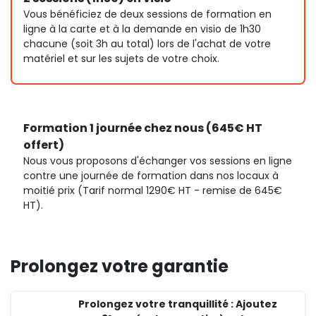
Vous bénéficiez de deux sessions de formation en
ligne à la carte et à la demande en visio de 1h30
chacune (soit 3h au total) lors de l'achat de votre
matériel et sur les sujets de votre choix.
Formation 1 journée chez nous (645€ HT
offert)
Nous vous proposons d'échanger vos sessions en ligne
contre une journée de formation dans nos locaux à
moitié prix (Tarif normal 1290€ HT - remise de 645€
HT).
Prolongez votre garantie
Prolongez votre tranquillité : Ajoutez