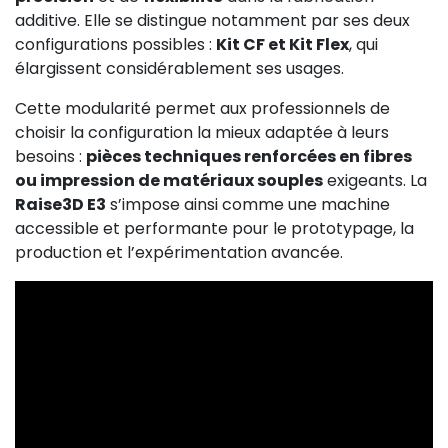
additive. Elle se distingue notamment par ses deux
configurations possibles :
Kit CF et Kit Flex
, qui
élargissent considérablement ses usages.
Cette modularité permet aux professionnels de
choisir la configuration la mieux adaptée à leurs
besoins :
pièces techniques renforcées en fibres
ou impression de matériaux souples
exigeants. La
Raise3D E3
s’impose ainsi comme une machine
accessible et performante pour le prototypage, la
production et l’expérimentation avancée.