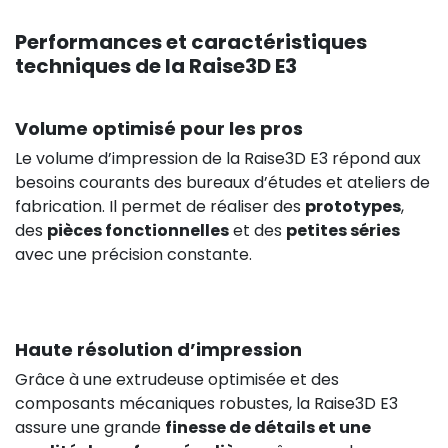
Performances et caractéristiques
techniques de la Raise3D E3
Volume optimisé pour les pros
Le volume d’impression de la Raise3D E3 répond aux
besoins courants des bureaux d’études et ateliers de
fabrication. Il permet de réaliser des
prototypes
,
des
pièces fonctionnelles
et des
petites séries
avec une précision constante.
Haute résolution d’impression
Grâce à une extrudeuse optimisée et des
composants mécaniques robustes, la Raise3D E3
assure une grande
finesse de détails et une