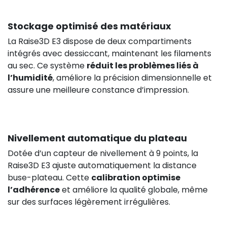
Stockage optimisé des matériaux
La Raise3D E3 dispose de deux compartiments
intégrés avec dessiccant, maintenant les filaments
au sec. Ce système
réduit les problèmes liés à
l’humidité
, améliore la précision dimensionnelle et
assure une meilleure constance d’impression.
Nivellement automatique du plateau
Dotée d’un capteur de nivellement à 9 points, la
Raise3D E3 ajuste automatiquement la distance
buse-plateau. Cette
calibration optimise
l’adhérence
et améliore la qualité globale, même
sur des surfaces légèrement irrégulières.