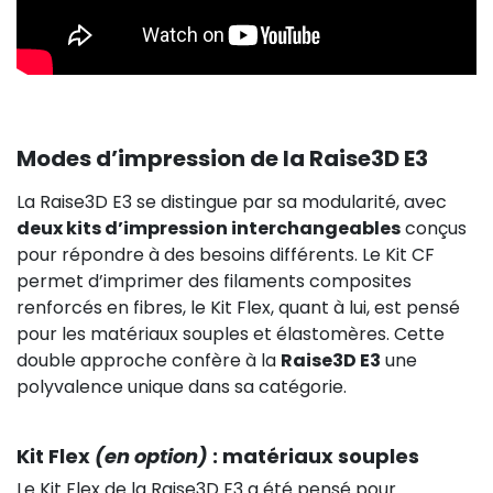
Modes d’impression de la Raise3D E3
La Raise3D E3 se distingue par sa modularité, avec
deux kits d’impression interchangeables
conçus
pour répondre à des besoins différents. Le Kit CF
permet d’imprimer des filaments composites
renforcés en fibres, le Kit Flex, quant à lui, est pensé
pour les matériaux souples et élastomères. Cette
double approche confère à la
Raise3D E3
une
polyvalence unique dans sa catégorie.
Kit Flex
(en option)
: matériaux souples
Le Kit Flex de la Raise3D E3 a été pensé pour