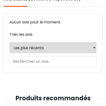
Aucun avis pour le moment.
Trier les avis
Produits recommandés