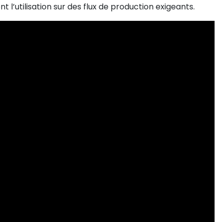
t l’utilisation sur des flux de production exigeants.