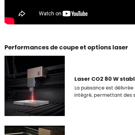
Performances de coupe et options laser
Laser CO2 80 W stab
La puissance est délivrée
intégré, permettant des 