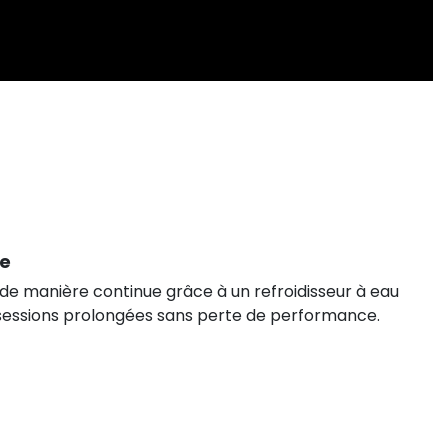
le
 de manière continue grâce à un refroidisseur à eau
sessions prolongées sans perte de performance.