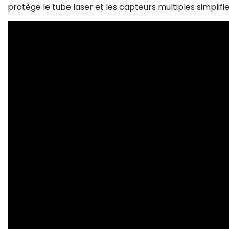
protège le tube laser et les capteurs multiples simplifien