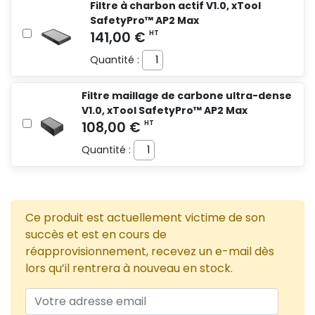
Filtre à charbon actif V1.0, xTool
SafetyPro™ AP2 Max
Quantité :
Filtre maillage de carbone ultra-dense
V1.0, xTool SafetyPro™ AP2 Max
Quantité :
Ce produit est actuellement victime de son
succès et est en cours de
réapprovisionnement, recevez un e-mail dès
lors qu’il rentrera à nouveau en stock.