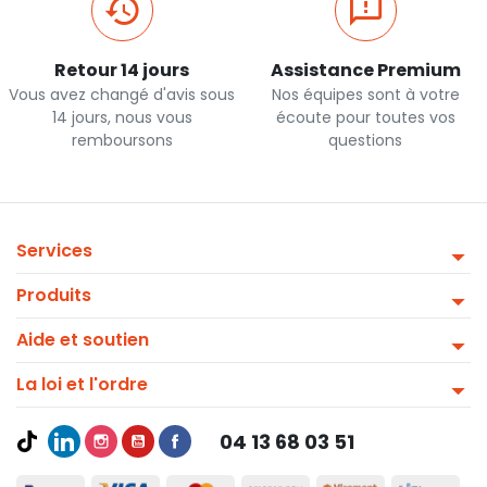
Retour 14 jours
Assistance Premium
Vous avez changé d'avis sous
Nos équipes sont à votre
14 jours, nous vous
écoute pour toutes vos
remboursons
questions
Services
Produits
Aide et soutien
La loi et l'ordre
04 13 68 03 51