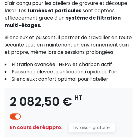
d’air conçu pour les ateliers de gravure et découpe
laser. Les
fumées et particules
sont captées
efficacement grâce à un
système de filtration
multi-étages
.
Silencieux et puissant, il permet de travailler en toute
sécurité tout en maintenant un environnement sain
et propre, même lors de sessions prolongées.
Filtration avancée : HEPA et charbon actif
Puissance élevée : purification rapide de l’air
Silencieux : confort optimal pour l’atelier
2 082,50 €
HT
En cours de réappro.
Livraison gratuite