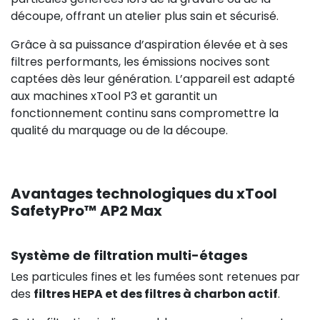
découpe, offrant un atelier plus sain et sécurisé.
Grâce à sa puissance d’aspiration élevée et à ses
filtres performants, les émissions nocives sont
captées dès leur génération. L’appareil est adapté
aux machines xTool P3 et garantit un
fonctionnement continu sans compromettre la
qualité du marquage ou de la découpe.
Avantages technologiques du xTool
SafetyPro™ AP2 Max
Système de filtration multi-étages
Les particules fines et les fumées sont retenues par
des
filtres HEPA et des filtres à charbon actif
.