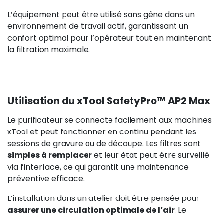
L’équipement peut être utilisé sans gêne dans un
environnement de travail actif, garantissant un
confort optimal pour l’opérateur tout en maintenant
141,00 €
H
la filtration maximale.
Utilisation du xTool SafetyPro™ AP2 Max
Le purificateur se connecte facilement aux machines
xTool et peut fonctionner en continu pendant les
sessions de gravure ou de découpe. Les filtres sont
simples à remplacer
et leur état peut être surveillé
via l’interface, ce qui garantit une maintenance
108,00 €
HT
préventive efficace.
L’installation dans un atelier doit être pensée pour
assurer une circulation optimale de l’air
. Le