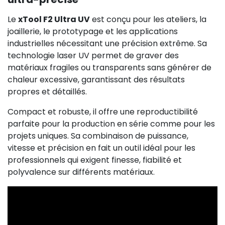
Le
xTool F2 Ultra UV
est conçu pour les ateliers, la
joaillerie, le prototypage et les applications
industrielles nécessitant une précision extrême. Sa
technologie laser UV permet de graver des
matériaux fragiles ou transparents sans générer de
chaleur excessive, garantissant des résultats
propres et détaillés.
Compact et robuste, il offre une reproductibilité
parfaite pour la production en série comme pour les
projets uniques. Sa combinaison de puissance,
vitesse et précision en fait un outil idéal pour les
professionnels qui exigent finesse, fiabilité et
polyvalence sur différents matériaux.