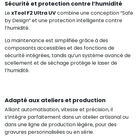
Sécurité et protection contre l’humidité
Le
xTool F2 Ultra UV
combine une conception “Safe
by Design” et une protection intelligente contre
l’humidité.
La maintenance est simplifiée grâce à des
composants accessibles et des fonctions de
sécurité intégrées, tandis qu’un système avancé de
scellement et de séchage protège le laser de
l’humidité.
Adapté aux ateliers et production
Alliant automatisation, vitesse et précision, il
s’intègre parfaitement dans un atelier artisanal ou
dans une ligne de production légère, pour des
gravures personnalisées ou en série.