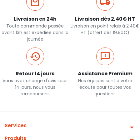
Livraison en 24h
Livraison dès 2,40€ HT
Toute commande passée
Livraison en point relais à 2,40€
avant 13h est expédiée dans la
HT (offert dès 19,90€)
journée
Retour 14 jours
Assistance Premium
Vous avez changé d'avis sous
Nos équipes sont à votre
14 jours, nous vous
écoute pour toutes vos
remboursons
questions
Services
Produits