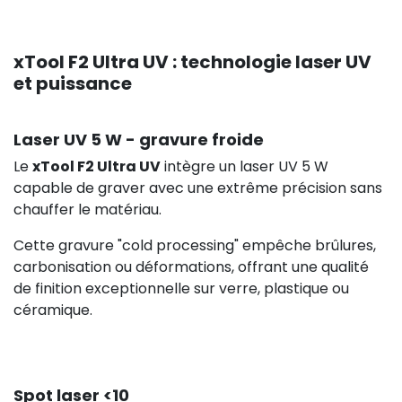
xTool F2 Ultra UV : technologie laser UV
et puissance
Laser UV 5 W - gravure froide
Le
xTool F2 Ultra UV
intègre un laser UV 5 W
capable de graver avec une extrême précision sans
chauffer le matériau.
Cette gravure "cold processing" empêche brûlures,
carbonisation ou déformations, offrant une qualité
de finition exceptionnelle sur verre, plastique ou
céramique.
Spot laser <10