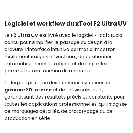
Logiciel et workflow du xTool F2 Ultra UV
Le
F2 Ultra UV
est livré avec le logiciel xTool Studio,
conçu pour simplifier le passage du design à la
gravure. L’interface intuitive permet d’importer
facilement images et vecteurs, de positionner
automatiquement les objets et de régler les
paramètres en fonction du matériau.
Le logiciel propose des fonctions avancées de
gravure 3D interne
et de prévisualisation,
garantissant des résultats précis et constants pour
toutes les applications professionnelles, qu’il s’agisse
de marquages détaillés, de prototypage ou de
production en série.