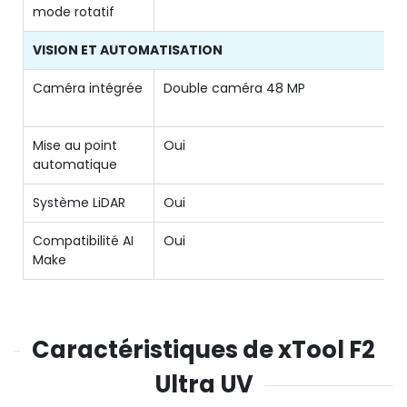
mode rotatif
VISION ET AUTOMATISATION
Caméra intégrée
Double caméra 48 MP
Mise au point
Oui
automatique
Système LiDAR
Oui
Compatibilité AI
Oui
Make
Caractéristiques de xTool F2
Ultra UV