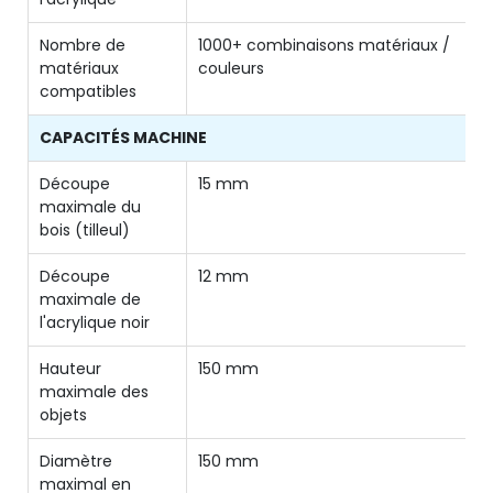
Nombre de
1000+ combinaisons matériaux /
matériaux
couleurs
compatibles
CAPACITÉS MACHINE
Découpe
15 mm
maximale du
bois (tilleul)
Découpe
12 mm
maximale de
l'acrylique noir
Hauteur
150 mm
maximale des
objets
Diamètre
150 mm
maximal en