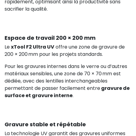
rapidement, optimisant ainsi la productivité sans
sacrifier la qualité.
Espace de travail 200 × 200 mm
Le
xTool F2 Ultra UV
offre une zone de gravure de
324,17 €
H
200 × 200 mm pour les projets standards.
Pour les gravures internes dans le verre ou d’autres
matériaux sensibles, une zone de 70 × 70 mm est
dédiée, avec des lentilles interchangeables
permettant de passer facilement entre
gravure de
surface et gravure interne
.
Gravure stable et répétable
La technologie UV garantit des gravures uniformes