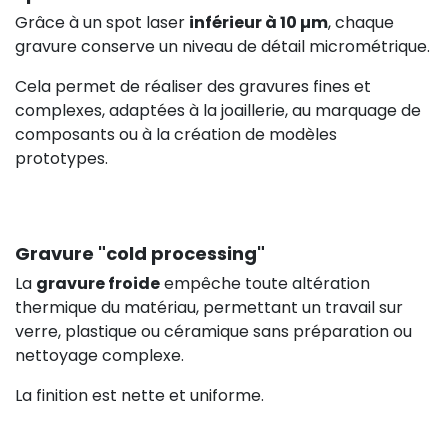
Grâce à un spot laser
inférieur à 10 µm
, chaque
gravure conserve un niveau de détail micrométrique.
Cela permet de réaliser des gravures fines et
complexes, adaptées à la joaillerie, au marquage de
composants ou à la création de modèles
prototypes.
383,30 €
HT
Gravure "cold processing"
La
gravure froide
empêche toute altération
thermique du matériau, permettant un travail sur
verre, plastique ou céramique sans préparation ou
nettoyage complexe.
La finition est nette et uniforme.