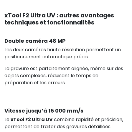
xTool F2 Ultra UV : autres avantages
techniques et fonctionnalités
833,00
Double caméra 48 MP
Les deux caméras haute résolution permettent un
positionnement automatique précis.
La gravure est parfaitement alignée, même sur des
objets complexes, réduisant le temps de
préparation et les erreurs.
442,00 €
HT
Vitesse jusqu’à 15 000 mm/s
Le
xTool F2 Ultra UV
combine rapidité et précision,
permettant de traiter des gravures détaillées