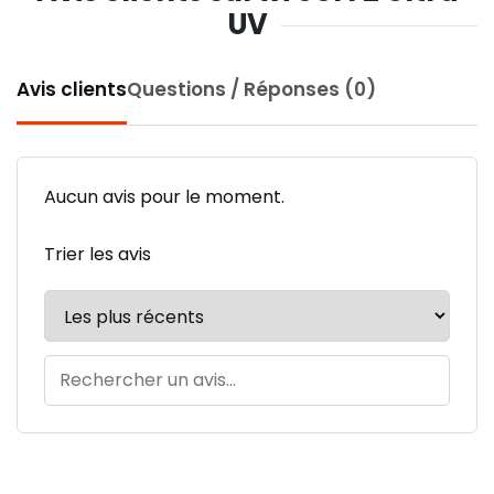
UV
Avis clients
Questions / Réponses (0)
Aucun avis pour le moment.
Trier les avis