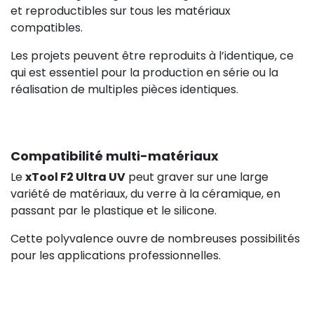
et reproductibles sur tous les matériaux
compatibles.
Les projets peuvent être reproduits à l’identique, ce
qui est essentiel pour la production en série ou la
réalisation de multiples pièces identiques.
Compatibilité multi-matériaux
Le
xTool F2 Ultra UV
peut graver sur une large
variété de matériaux, du verre à la céramique, en
passant par le plastique et le silicone.
Cette polyvalence ouvre de nombreuses possibilités
pour les applications professionnelles.