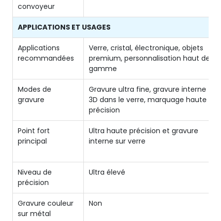
convoyeur
APPLICATIONS ET USAGES
Applications
Verre, cristal, électronique, objets
recommandées
premium, personnalisation haut de
gamme
Modes de
Gravure ultra fine, gravure interne
gravure
3D dans le verre, marquage haute
précision
Point fort
Ultra haute précision et gravure
principal
interne sur verre
Niveau de
Ultra élevé
précision
Gravure couleur
Non
sur métal