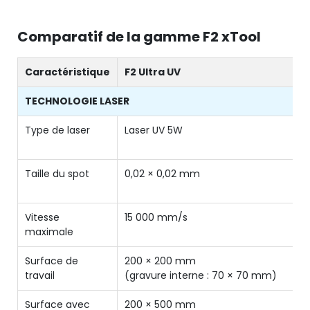
Comparatif de la gamme F2 xTool
Caractéristique
F2 Ultra UV
TECHNOLOGIE LASER
Type de laser
Laser UV 5W
Taille du spot
0,02 × 0,02 mm
Vitesse
15 000 mm/s
maximale
Surface de
200 × 200 mm
travail
(gravure interne : 70 × 70 mm)
Surface avec
200 × 500 mm