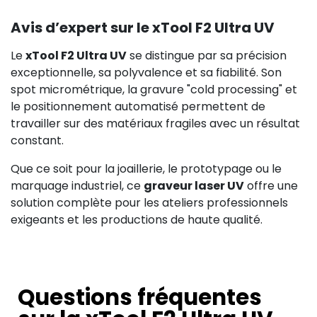
Avis d’expert sur le xTool F2 Ultra UV
Le
xTool F2 Ultra UV
se distingue par sa précision
exceptionnelle, sa polyvalence et sa fiabilité. Son
spot micrométrique, la gravure "cold processing" et
le positionnement automatisé permettent de
travailler sur des matériaux fragiles avec un résultat
constant.
Que ce soit pour la joaillerie, le prototypage ou le
marquage industriel, ce
graveur laser UV
offre une
solution complète pour les ateliers professionnels
exigeants et les productions de haute qualité.
Questions fréquentes