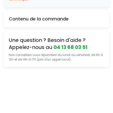
Contenu de la commande
Une question ? Besoin d'aide ?
Appelez-nous au
04 13 68 03 51
Nos conseillers vous répondent du lundi au vendredi, de 9h à
12h et de 14h à 17h (prix d'un appel local).