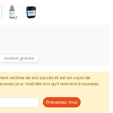
Livraison gratuite
ment victime de son succès et est en cours de
cevez un e-mail dès lors qu’il rentrera à nouveau
Prévenez-moi