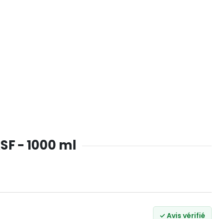
ASF - 1000 ml
✓ Avis vérifié