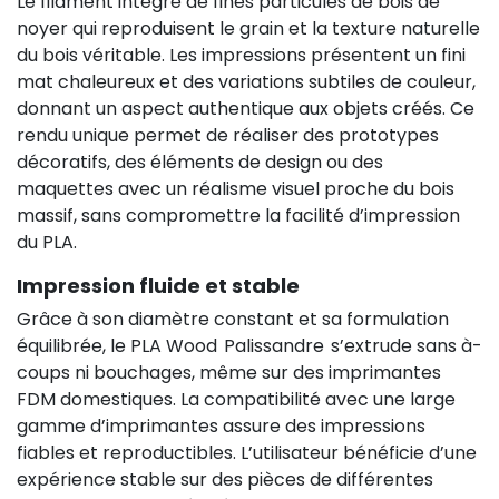
Le filament intègre de fines particules de bois de
noyer qui reproduisent le grain et la texture naturelle
du bois véritable. Les impressions présentent un fini
mat chaleureux et des variations subtiles de couleur,
donnant un aspect authentique aux objets créés. Ce
rendu unique permet de réaliser des prototypes
décoratifs, des éléments de design ou des
maquettes avec un réalisme visuel proche du bois
massif, sans compromettre la facilité d’impression
du PLA.
Impression fluide et stable
Grâce à son diamètre constant et sa formulation
équilibrée, le PLA Wood Palissandre s’extrude sans à-
coups ni bouchages, même sur des imprimantes
FDM domestiques. La compatibilité avec une large
gamme d’imprimantes assure des impressions
fiables et reproductibles. L’utilisateur bénéficie d’une
expérience stable sur des pièces de différentes