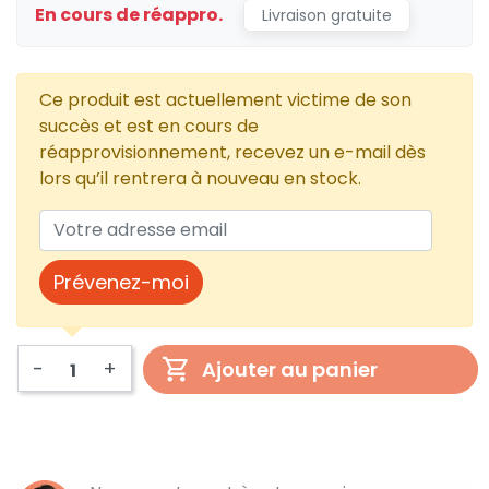
En cours de réappro.
Livraison gratuite
Ce produit est actuellement victime de son
succès et est en cours de
réapprovisionnement, recevez un e-mail dès
lors qu’il rentrera à nouveau en stock.
Prévenez-moi
-
+
Ajouter au panier