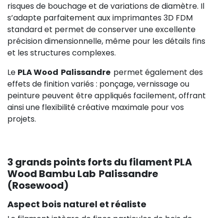
risques de bouchage et de variations de diamètre. Il
s’adapte parfaitement aux imprimantes 3D FDM
standard et permet de conserver une excellente
précision dimensionnelle, même pour les détails fins
et les structures complexes.
Le
PLA Wood Palissandre
permet également des
effets de finition variés : ponçage, vernissage ou
peinture peuvent être appliqués facilement, offrant
ainsi une flexibilité créative maximale pour vos
projets.
3 grands points forts du filament PLA
Wood Bambu Lab Palissandre
(Rosewood)
Aspect bois naturel et réaliste