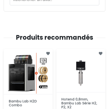
Produits recommandés
Hotend 0,8mm,
Bambu Lab H2D
Bambu Lab Série H2,
Combo
P2, X2