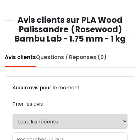
Avis clients sur PLA Wood
Palissandre (Rosewood)
Bambu Lab - 1.75 mm - 1 kg
Avis clients
Questions / Réponses (0)
Aucun avis pour le moment.
Trier les avis