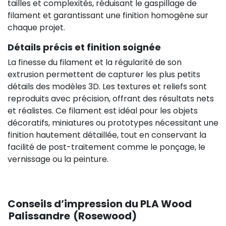
tailles et complexités, réduisant le gaspillage de
filament et garantissant une finition homogène sur
chaque projet.
Détails précis et finition soignée
La finesse du filament et la régularité de son
extrusion permettent de capturer les plus petits
détails des modèles 3D. Les textures et reliefs sont
reproduits avec précision, offrant des résultats nets
et réalistes. Ce filament est idéal pour les objets
décoratifs, miniatures ou prototypes nécessitant une
finition hautement détaillée, tout en conservant la
facilité de post-traitement comme le ponçage, le
vernissage ou la peinture.
Conseils d’impression du PLA Wood
Palissandre (Rosewood)