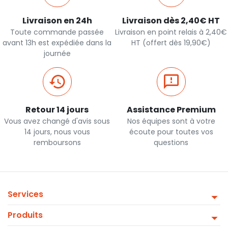
Livraison en 24h
Livraison dès 2,40€ HT
Toute commande passée
Livraison en point relais à 2,40€
avant 13h est expédiée dans la
HT (offert dès 19,90€)
journée
Retour 14 jours
Assistance Premium
Vous avez changé d'avis sous
Nos équipes sont à votre
14 jours, nous vous
écoute pour toutes vos
remboursons
questions
Services
Produits