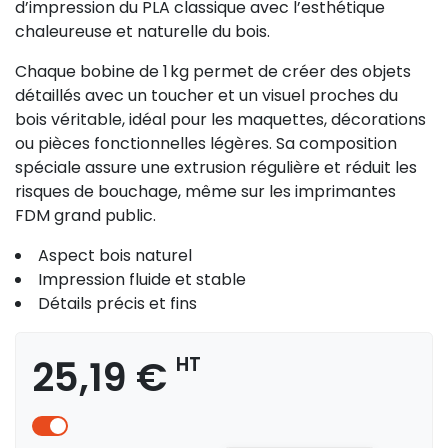
d’impression du PLA classique avec l’esthétique
chaleureuse et naturelle du bois.
Chaque bobine de 1 kg permet de créer des objets
détaillés avec un toucher et un visuel proches du
bois véritable, idéal pour les maquettes, décorations
ou pièces fonctionnelles légères. Sa composition
spéciale assure une extrusion régulière et réduit les
risques de bouchage, même sur les imprimantes
FDM grand public.
Aspect bois naturel
Impression fluide et stable
Détails précis et fins
25,19 €
HT