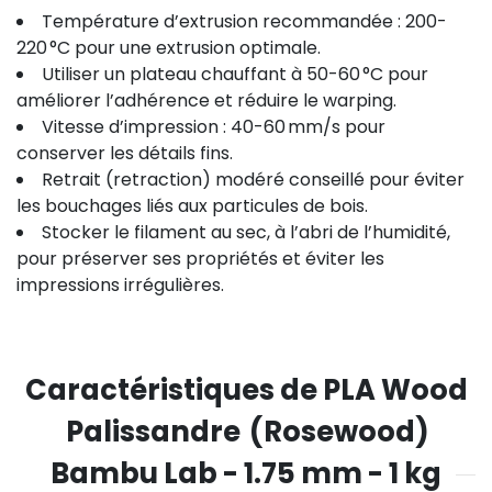
Température d’extrusion recommandée : 200-
220 °C pour une extrusion optimale.
Utiliser un plateau chauffant à 50-60 °C pour
améliorer l’adhérence et réduire le warping.
Vitesse d’impression : 40-60 mm/s pour
conserver les détails fins.
Retrait (retraction) modéré conseillé pour éviter
les bouchages liés aux particules de bois.
Stocker le filament au sec, à l’abri de l’humidité,
pour préserver ses propriétés et éviter les
impressions irrégulières.
Caractéristiques de PLA Wood
Palissandre (Rosewood)
Bambu Lab - 1.75 mm - 1 kg