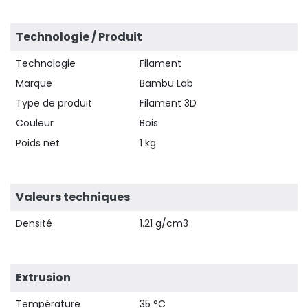
Technologie / Produit
Technologie
Filament
Marque
Bambu Lab
Type de produit
Filament 3D
Couleur
Bois
Poids net
1 kg
Valeurs techniques
Densité
1.21 g/cm3
Extrusion
Température
35 °C