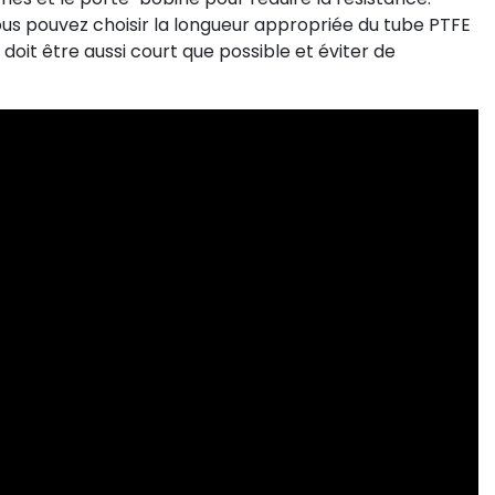
us pouvez choisir la longueur appropriée du tube PTFE
oit être aussi court que possible et éviter de