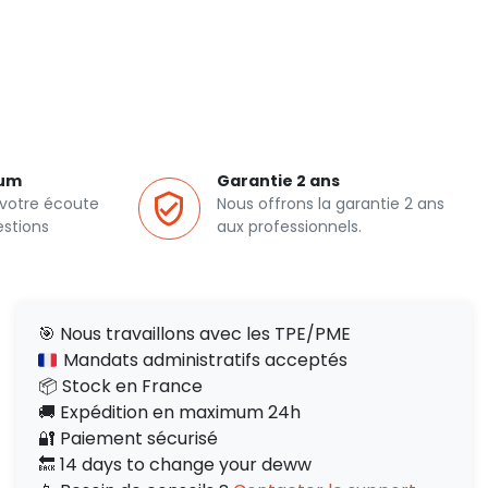
ium
Garantie 2 ans
 votre écoute
Nous offrons la garantie 2 ans
estions
aux professionnels.
🎯 Nous travaillons avec les TPE/PME
Mandats administratifs acceptés
📦 Stock en France
🚚 Expédition en maximum 24h
🔐 Paiement sécurisé
🔙 14 days to change your deww