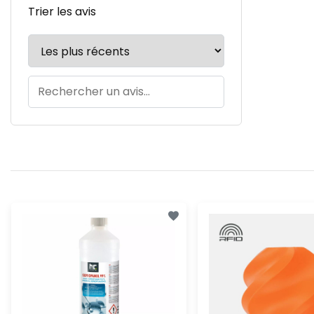
Trier les avis