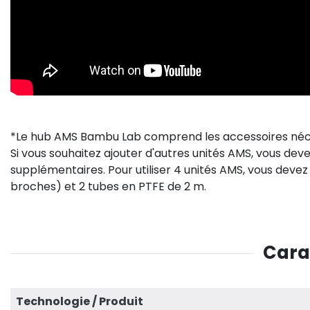
*Le hub AMS Bambu Lab comprend les accessoires néce
Si vous souhaitez ajouter d'autres unités AMS, vous d
supplémentaires. Pour utiliser 4 unités AMS, vous de
broches) et 2 tubes en PTFE de 2 m.
Cara
Technologie / Produit