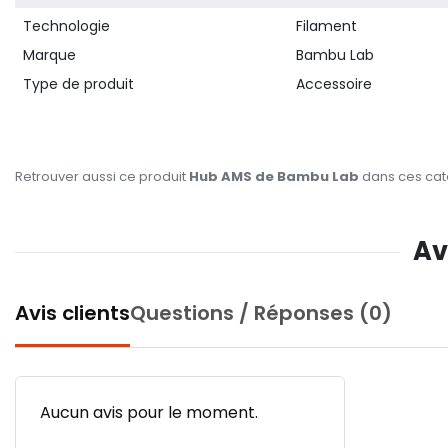
Technologie
Filament
Marque
Bambu Lab
Type de produit
Accessoire
Retrouver aussi ce produit
Hub AMS de Bambu Lab
dans ces cat
Av
Avis clients
Questions / Réponses (0)
Aucun avis pour le moment.