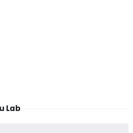
u Lab