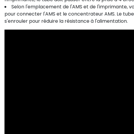
Selon l'emplacement de l'AMS et de l'imprimante, vo
pour connecter l'AMS et le concentrateur AMS. Le tube d
s'enrouler pour réduire la résistance à l'alimentation.