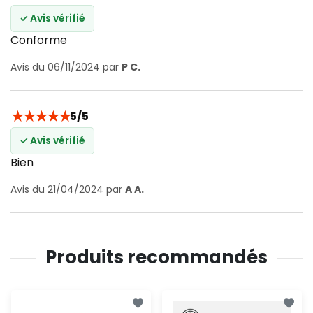
✓ Avis vérifié
Conforme
Avis du 06/11/2024 par
P C.
★
★
★
★
★
5/5
✓ Avis vérifié
Bien
Avis du 21/04/2024 par
A A.
Produits recommandés