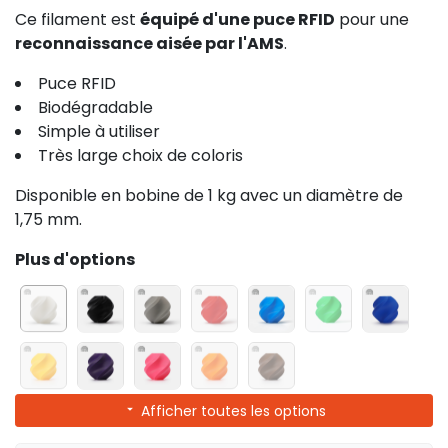
Ce filament est
équipé d'une puce RFID
pour une
reconnaissance aisée par l'AMS
.
Puce RFID
Biodégradable
Simple à utiliser
Très large choix de coloris
Disponible en bobine de 1 kg avec un diamètre de
1,75 mm.
Plus d'options
Afficher toutes les options