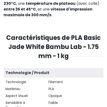
230°C
, une
température de plateau
(avec colle)
entre 35 et 45°C
, et une
vitesse d'impression
maximale de 300 mm/s
.
Caractéristiques de PLA Basic
Jade White Bambu Lab - 1.75
mm - 1 kg
Technologie / Produit
Technologie
Filament
Matériau
PLA
Aspect Visuel
Opaque
Sensibilité à
Faible