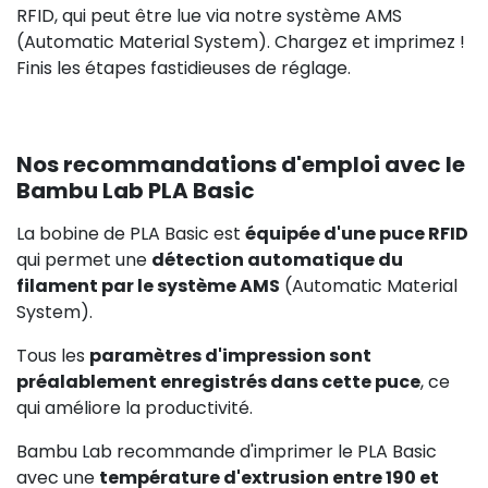
RFID, qui peut être lue via notre système AMS
(Automatic Material System). Chargez et imprimez !
Finis les étapes fastidieuses de réglage.
Nos recommandations d'emploi avec le
Bambu Lab PLA Basic
La bobine de PLA Basic est
équipée d'une puce RFID
qui permet une
détection automatique du
filament par le système AMS
(Automatic Material
System).
Tous les
paramètres d'impression sont
préalablement enregistrés dans cette puce
, ce
qui améliore la productivité.
Bambu Lab recommande d'imprimer le PLA Basic
avec une
température d'extrusion entre 190 et