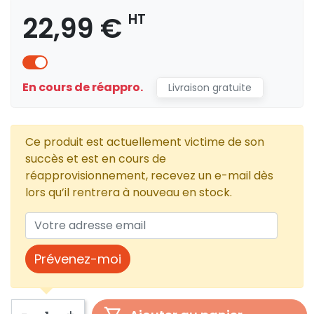
22,99 €
HT
En cours de réappro.
Livraison gratuite
Ce produit est actuellement victime de son
succès et est en cours de
réapprovisionnement, recevez un e-mail dès
lors qu’il rentrera à nouveau en stock.
Prévenez-moi