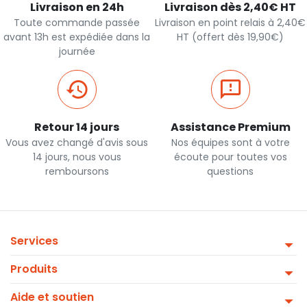
Livraison en 24h
Livraison dès 2,40€ HT
Toute commande passée
Livraison en point relais à 2,40€
avant 13h est expédiée dans la
HT (offert dès 19,90€)
journée
Retour 14 jours
Assistance Premium
Vous avez changé d'avis sous
Nos équipes sont à votre
14 jours, nous vous
écoute pour toutes vos
remboursons
questions
Services
Produits
Aide et soutien