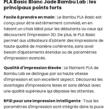
PLA Basic Blanc Jade Bambu Lab : les
principaux points forts
Facile à prendre en main
: Le Bambu PLA Basic est
conçu pour être extrêmement convivial, en en
faisant un choix idéal pour les débutants ou ceux qui
découvrent l'impression 3D. De plus, le PLA Basic
permet aux utilisateurs d'obtenir des impressions de
haute qualité de manière cohérente, sans avoir
besoin d'ajustements étendus ou de paramètres
d'impression avancés.
Qualité d'impression élevée
: Le filament PLA de
Bambu Lab se distingue par sa haute vitesse
d'impression et son excellent aspect. Découvrez les
avantages d'impressions lisses et sans défaut avec
une qualité supérieure qui dépasse les attentes.
RFID pour une impression intelligente
: Tous les
paramètres d'impression sont intégrés dans la puce