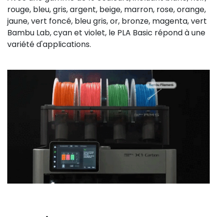
rouge, bleu, gris, argent, beige, marron, rose, orange,
jaune, vert foncé, bleu gris, or, bronze, magenta, vert
Bambu Lab, cyan et violet, le PLA Basic répond à une
variété d'applications.