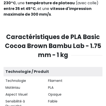
230°C
, une
température de plateau
(avec colle)
entre 35 et 45°C
, et une
vitesse d'impression
maximale de 300 mm/s
.
Caractéristiques de PLA Basic
Cocoa Brown Bambu Lab - 1.75
mm - 1 kg
Technologie / Produit
Technologie
Filament
Matériau
PLA
Aspect Visuel
Opaque
Sensibilité à
Faible