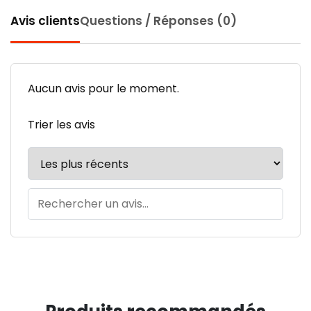
Avis clients
Questions / Réponses (0)
Aucun avis pour le moment.
Trier les avis