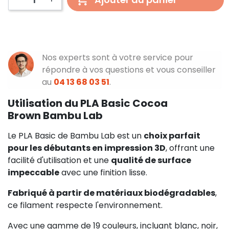
Nos experts sont à votre service pour
répondre à vos questions et vous conseiller
au
04 13 68 03 51
.
Utilisation du PLA Basic Cocoa
Brown Bambu Lab
Le PLA Basic de Bambu Lab est un
choix parfait
pour les débutants en impression 3D
, offrant une
facilité d'utilisation et une
qualité de surface
impeccable
avec une finition lisse.
Fabriqué à partir de matériaux biodégradables
,
ce filament respecte l'environnement.
Avec une gamme de 19 couleurs, incluant blanc, noir,