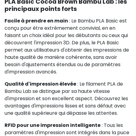
PLA Basic Cocoa Brown Bambu Lab : les
principaux points forts
Facile à prendre en main
: Le Bambu PLA Basic est
conçu pour être extrêmement convivial, en en
faisant un choix idéal pour les débutants ou ceux qui
découvrent l'impression 3D. De plus, le PLA Basic
permet aux utilisateurs d'obtenir des impressions de
haute qualité de manière cohérente, sans avoir
besoin d'ajustements étendus ou de paramètres
d'impression avancés.
Qualité d'impression élevée
: Le filament PLA de
Bambu Lab se distingue par sa haute vitesse
d'impression et son excellent aspect. Découvrez les
avantages d'impressions lisses et sans défaut avec
une qualité supérieure qui dépasse les attentes.
RFID pour une impression intelligente
: Tous les
paramètres d'impression sont intégrés dans la puce