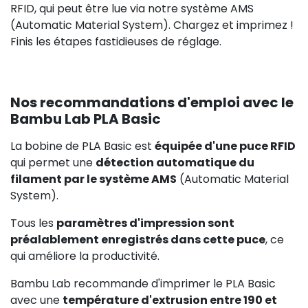
RFID, qui peut être lue via notre système AMS
(Automatic Material System). Chargez et imprimez !
Finis les étapes fastidieuses de réglage.
Nos recommandations d'emploi avec le
Bambu Lab PLA Basic
La bobine de PLA Basic est
équipée d'une puce RFID
qui permet une
détection automatique du
filament par le système AMS
(Automatic Material
System).
Tous les
paramètres d'impression sont
préalablement enregistrés dans cette puce
, ce
qui améliore la productivité.
Bambu Lab recommande d'imprimer le PLA Basic
avec une
température d'extrusion entre 190 et