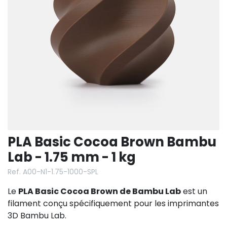
PLA Basic Cocoa Brown Bambu
Lab - 1.75 mm - 1 kg
Ref. A00-N1-1.75-1000-SPL
Le
PLA Basic Cocoa Brown de Bambu Lab
est un
filament conçu spécifiquement pour les imprimantes
3D Bambu Lab.