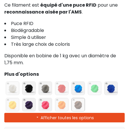
Ce filament est
équipé d'une puce RFID
pour une
reconnaissance aisée par l'AMS
.
Puce RFID
Biodégradable
Simple à utiliser
Très large choix de coloris
Disponible en bobine de 1 kg avec un diamètre de
1,75 mm.
Plus d'options
Afficher toutes les options