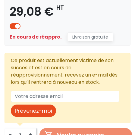
29,08 €
HT
En cours de réappro.
Livraison gratuite
Ce produit est actuellement victime de son
succès et est en cours de
réapprovisionnement, recevez un e-mail dès
lors qu’il rentrera à nouveau en stock.
Prévenez-moi
-
+
Ajouter au panier