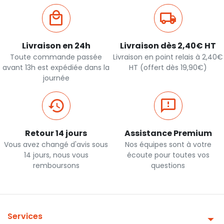
Livraison en 24h
Livraison dès 2,40€ HT
Toute commande passée
Livraison en point relais à 2,40€
avant 13h est expédiée dans la
HT (offert dès 19,90€)
journée
Retour 14 jours
Assistance Premium
Vous avez changé d'avis sous
Nos équipes sont à votre
14 jours, nous vous
écoute pour toutes vos
remboursons
questions
Services