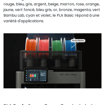
rouge, bleu, gris, argent, beige, marron, rose, orange,
jaune, vert foncé, bleu gris, or, bronze, magenta, vert
Bambu Lab, cyan et violet, le PLA Basic répond à une
variété d'applications.