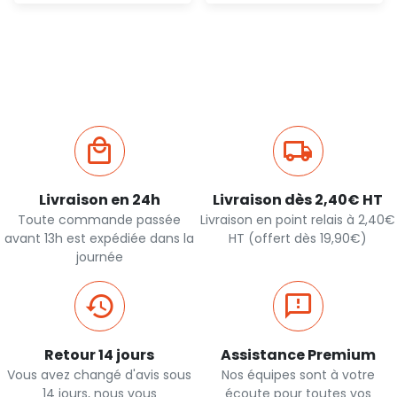
Ajout
Ajout
rapide
rapide
Livraison en 24h
Livraison dès 2,40€ HT
Toute commande passée
Livraison en point relais à 2,40€
avant 13h est expédiée dans la
HT (offert dès 19,90€)
journée
Retour 14 jours
Assistance Premium
Vous avez changé d'avis sous
Nos équipes sont à votre
14 jours, nous vous
écoute pour toutes vos