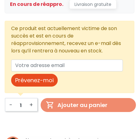
En cours de réappro.
Livraison gratuite
Ce produit est actuellement victime de son
succès et est en cours de
réapprovisionnement, recevez un e-mail dès
lors qu’il rentrera à nouveau en stock.
Prévenez-moi
-
+
Ajouter au panier