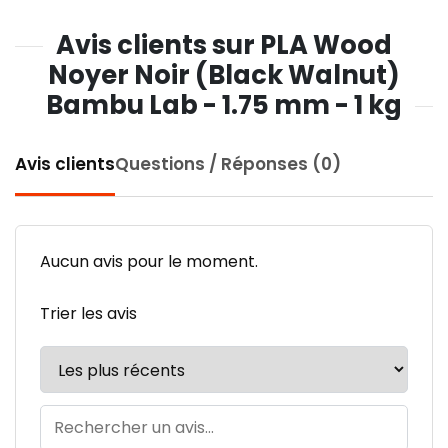
Avis clients sur PLA Wood
Noyer Noir (Black Walnut)
Bambu Lab - 1.75 mm - 1 kg
Avis clients
Questions / Réponses (0)
Aucun avis pour le moment.
Trier les avis