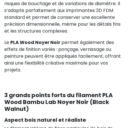
risques de bouchage et de variations de diamètre. Il
s’adapte parfaitement aux imprimantes 3D FDM
standard et permet de conserver une excellente
précision dimensionnelle, même pour les détails fins
et les structures complexes.
Le
PLA Wood Noyer Noir
permet également des
effets de finition variés : ponçage, vernissage ou
peinture peuvent être appliqués facilement, offrant
ainsi une flexibilité créative maximale pour vos
projets.
3 grands points forts du filament PLA
Wood Bambu Lab Noyer Noir (Black
Walnut)
Aspect bois naturel et réaliste