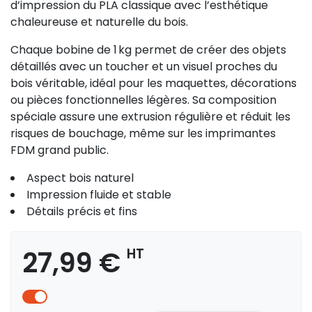
d’impression du PLA classique avec l’esthétique
chaleureuse et naturelle du bois.
Chaque bobine de 1 kg permet de créer des objets
détaillés avec un toucher et un visuel proches du
bois véritable, idéal pour les maquettes, décorations
ou pièces fonctionnelles légères. Sa composition
spéciale assure une extrusion régulière et réduit les
risques de bouchage, même sur les imprimantes
FDM grand public.
Aspect bois naturel
Impression fluide et stable
Détails précis et fins
27,99 €
HT