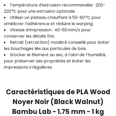
Température d’extrusion recommandée : 200-
220 °C pour une extrusion optimale.
Utiliser un plateau chauffant à 50-60 °C pour
améliorer l’adhérence et réduire le warping.
Vitesse d’impression : 40-60 mm/s pour
conserver les détails fins.
Retrait (retraction) modéré conseillé pour éviter
les bouchages liés aux particules de bois.
Stocker le filament au sec, à l’abri de l’humidité,
pour préserver ses propriétés et éviter les
impressions irrégulières.
Caractéristiques de PLA Wood
Noyer Noir (Black Walnut)
Bambu Lab - 1.75 mm - 1 kg