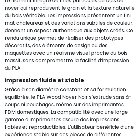
Le filament intègre de fines particules de bois de
noyer qui reproduisent le grain et la texture naturelle
du bois véritable. Les impressions présentent un fini
mat chaleureux et des variations subtiles de couleur,
donnant un aspect authentique aux objets créés. Ce
rendu unique permet de réaliser des prototypes
décoratifs, des éléments de design ou des
maquettes avec un réalisme visuel proche du bois
massif, sans compromettre la facilité d’impression
du PLA.
Impression fluide et stable
Grâce à son diamètre constant et sa formulation
équilibrée, le PLA Wood Noyer Noir s’extrude sans à-
coups ni bouchages, même sur des imprimantes
FDM domestiques. La compatibilité avec une large
gamme d’imprimantes assure des impressions
fiables et reproductibles. L’utilisateur bénéficie d’une
expérience stable sur des pièces de différentes