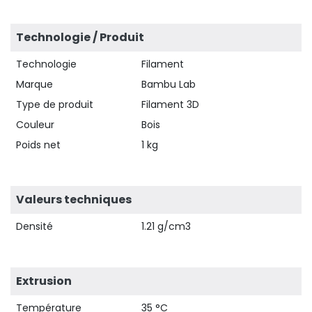
Technologie / Produit
Technologie
Filament
Marque
Bambu Lab
Type de produit
Filament 3D
Couleur
Bois
Poids net
1 kg
Valeurs techniques
Densité
1.21 g/cm3
Extrusion
Température
35 °C