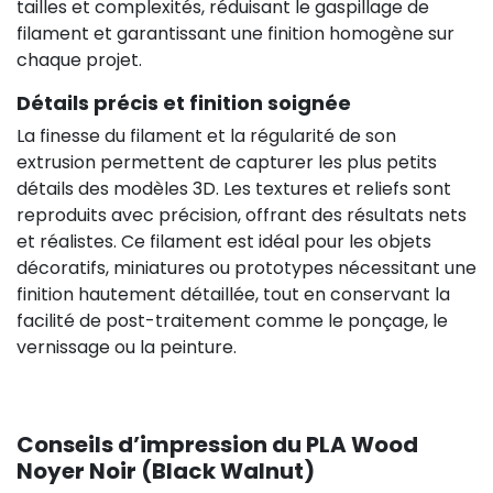
tailles et complexités, réduisant le gaspillage de
filament et garantissant une finition homogène sur
chaque projet.
Détails précis et finition soignée
La finesse du filament et la régularité de son
extrusion permettent de capturer les plus petits
détails des modèles 3D. Les textures et reliefs sont
reproduits avec précision, offrant des résultats nets
et réalistes. Ce filament est idéal pour les objets
décoratifs, miniatures ou prototypes nécessitant une
finition hautement détaillée, tout en conservant la
facilité de post-traitement comme le ponçage, le
vernissage ou la peinture.
Conseils d’impression du PLA Wood
Noyer Noir (Black Walnut)