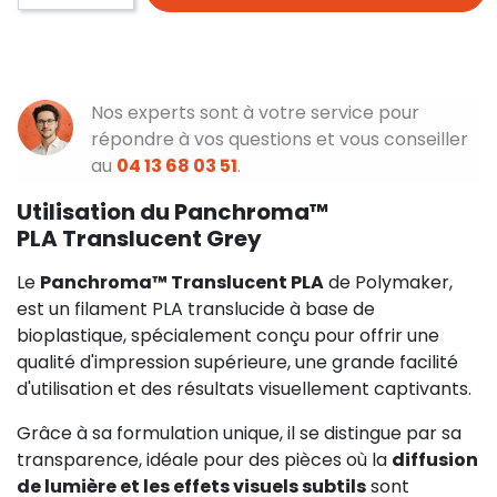
Nos experts sont à votre service pour
répondre à vos questions et vous conseiller
au
04 13 68 03 51
.
Utilisation du Panchroma™
PLA Translucent Grey
Le
Panchroma™ Translucent PLA
de Polymaker,
est un filament PLA translucide à base de
bioplastique, spécialement conçu pour offrir une
qualité d'impression supérieure, une grande facilité
d'utilisation et des résultats visuellement captivants.
Grâce à sa formulation unique, il se distingue par sa
transparence, idéale pour des pièces où la
diffusion
de lumière et les effets visuels subtils
sont