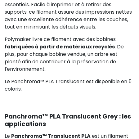
essentiels. Facile à imprimer et à retirer des
supports, ce filament assure des impressions nettes
avec une excellente adhérence entre les couches,
tout en minimisant les défauts visuels.
Polymaker livre ce filament avec des bobines
fabriquées à partir de matériaux recyclés
. De
plus, pour chaque bobine vendue, un arbre est
planté afin de contribuer à la préservation de
l'environnement.
Le Panchroma™ PLA Translucent est disponible en 5
coloris.
Panchroma™ PLA Translucent Grey : les
applications
Le
Panchroma™ Translucent PLA
est un filament