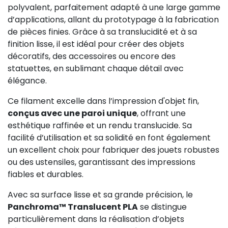
polyvalent, parfaitement adapté à une large gamme
d’applications, allant du prototypage à la fabrication
de pièces finies. Grâce à sa translucidité et à sa
finition lisse, il est idéal pour créer des objets
décoratifs, des accessoires ou encore des
statuettes, en sublimant chaque détail avec
élégance.
Ce filament excelle dans l’impression d'objet fin,
conçus avec une paroi unique
, offrant une
esthétique raffinée et un rendu translucide. Sa
facilité d’utilisation et sa solidité en font également
un excellent choix pour fabriquer des jouets robustes
ou des ustensiles, garantissant des impressions
fiables et durables.
Avec sa surface lisse et sa grande précision, le
Panchroma™ Translucent PLA
se distingue
particulièrement dans la réalisation d’objets