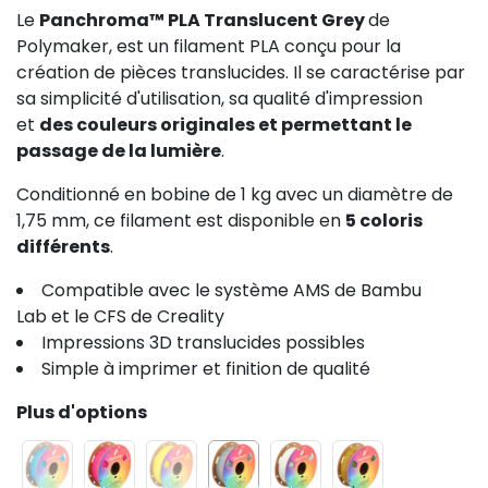
Le
Panchroma™ PLA Translucent Grey
de
Polymaker, est un filament PLA conçu pour la
création de pièces translucides. Il se caractérise par
sa simplicité d'utilisation, sa qualité d'impression
et
des couleurs originales et permettant le
passage de la lumière
.
Conditionné en bobine de 1 kg avec un diamètre de
1,75 mm, ce filament est disponible en
5 coloris
différents
.
Compatible avec le système AMS de Bambu
Lab et le CFS de Creality
Impressions 3D translucides possibles
Simple à imprimer et finition de qualité
Plus d'options