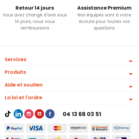
Retour 14 jours
Assistance Premium
Vous avez changé d'avis sous
Nos équipes sont à votre
14 jours, nous vous
écoute pour toutes vos
remboursons
questions
Services
Produits
Aide et soutien
La loi et l'ordre
04 13 68 03 51