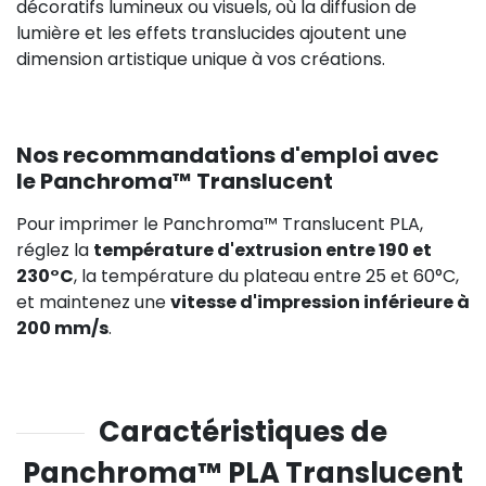
décoratifs lumineux ou visuels, où la diffusion de
lumière et les effets translucides ajoutent une
dimension artistique unique à vos créations.
Nos recommandations d'emploi avec
le Panchroma™ Translucent
Pour imprimer le Panchroma™ Translucent PLA,
réglez la
température d'extrusion entre 190 et
230°C
, la température du plateau entre 25 et 60°C,
et maintenez une
vitesse d'impression inférieure à
200 mm/s
.
Caractéristiques de
Panchroma™ PLA Translucent