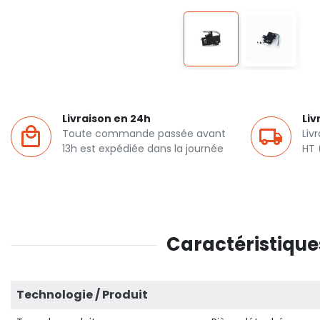
Livraison en 24h
Liv
Toute commande passée avant
Liv
13h est expédiée dans la journée
HT 
Caractéristique
Technologie / Produit