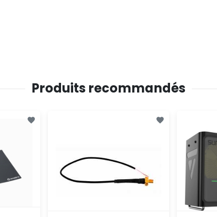
Produits recommandés