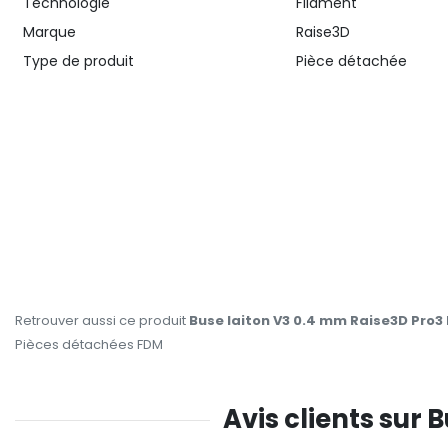
Technologie
Filament
Marque
Raise3D
Type de produit
Pièce détachée
Retrouver aussi ce produit
Buse laiton V3 0.4 mm Raise3D Pro3 H
Pièces détachées FDM
Avis clients sur 