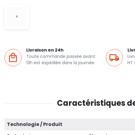
Livraison en 24h
Liv
Toute commande passée avant
Liv
13h est expédiée dans la journée
HT 
Caractéristiques de
Technologie / Produit