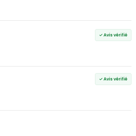
✓ Avis vérifié
✓ Avis vérifié