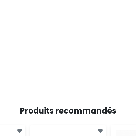
Produits recommandés