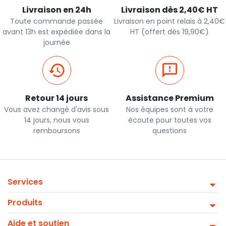
Livraison en 24h
Livraison dès 2,40€ HT
Toute commande passée
Livraison en point relais à 2,40€
avant 13h est expédiée dans la
HT (offert dès 19,90€)
journée
Retour 14 jours
Assistance Premium
Vous avez changé d'avis sous
Nos équipes sont à votre
14 jours, nous vous
écoute pour toutes vos
remboursons
questions
Services
Produits
Aide et soutien