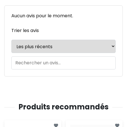
Aucun avis pour le moment.
Trier les avis
Produits recommandés