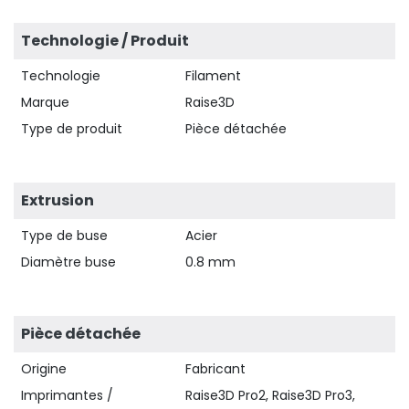
Technologie / Produit
Technologie
Filament
Marque
Raise3D
Type de produit
Pièce détachée
Extrusion
Type de buse
Acier
Diamètre buse
0.8 mm
Pièce détachée
Origine
Fabricant
Imprimantes /
Raise3D Pro2, Raise3D Pro3,