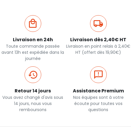
Livraison en 24h
Livraison dès 2,40€ HT
Toute commande passée
Livraison en point relais à 2,40€
avant 13h est expédiée dans la
HT (offert dès 19,90€)
journée
Retour 14 jours
Assistance Premium
Vous avez changé d'avis sous
Nos équipes sont à votre
14 jours, nous vous
écoute pour toutes vos
remboursons
questions