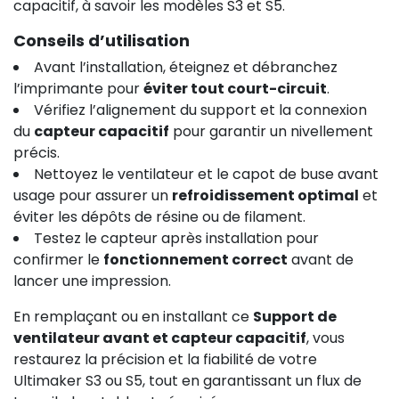
capacitif, à savoir les modèles S3 et S5.
Conseils d’utilisation
Avant l’installation, éteignez et débranchez
l’imprimante pour
éviter tout court-circuit
.
Vérifiez l’alignement du support et la connexion
du
capteur capacitif
pour garantir un nivellement
précis.
Nettoyez le ventilateur et le capot de buse avant
usage pour assurer un
refroidissement optimal
et
éviter les dépôts de résine ou de filament.
Testez le capteur après installation pour
confirmer le
fonctionnement correct
avant de
lancer une impression.
En remplaçant ou en installant ce
Support de
ventilateur avant et capteur capacitif
, vous
restaurez la précision et la fiabilité de votre
Ultimaker S3 ou S5, tout en garantissant un flux de