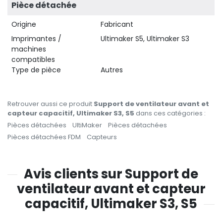
Pièce détachée
Origine
Fabricant
Imprimantes /
Ultimaker S5, Ultimaker S3
machines
compatibles
Type de pièce
Autres
Retrouver aussi ce produit
Support de ventilateur avant et
capteur capacitif, Ultimaker S3, S5
dans ces catégories :
Pièces détachées
UltiMaker
Pièces détachées
Pièces détachées FDM
Capteurs
Avis clients sur Support de
ventilateur avant et capteur
capacitif, Ultimaker S3, S5