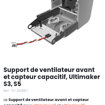
Support de ventilateur avant
et capteur capacitif, Ultimaker
S3, S5
Ref. 70-210887
Le
Support de ventilateur avant et capteur