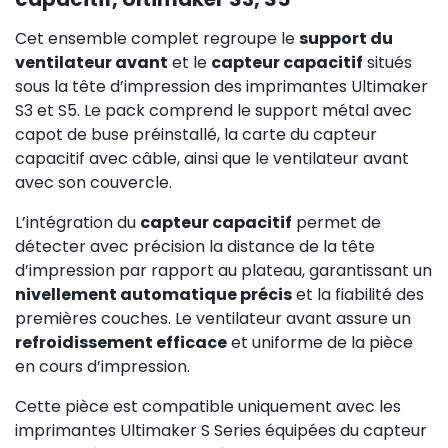
Cet ensemble complet regroupe le
support du
ventilateur avant
et le
capteur capacitif
situés
sous la tête d’impression des imprimantes Ultimaker
S3 et S5. Le pack comprend le support métal avec
capot de buse préinstallé, la carte du capteur
capacitif avec câble, ainsi que le ventilateur avant
avec son couvercle.
L’intégration du
capteur capacitif
permet de
détecter avec précision la distance de la tête
d’impression par rapport au plateau, garantissant un
nivellement automatique précis
et la fiabilité des
premières couches. Le ventilateur avant assure un
refroidissement efficace
et uniforme de la pièce
en cours d’impression.
Cette pièce est compatible uniquement avec les
imprimantes Ultimaker S Series équipées du capteur