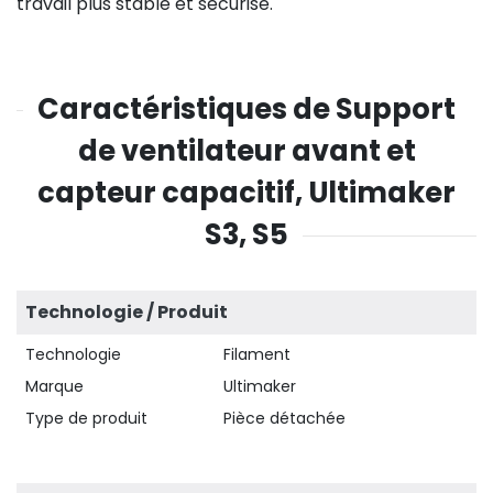
travail plus stable et sécurisé.
Caractéristiques de Support
de ventilateur avant et
capteur capacitif, Ultimaker
S3, S5
Technologie / Produit
Technologie
Filament
Marque
Ultimaker
Type de produit
Pièce détachée