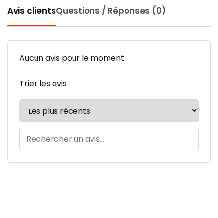
Avis clients
Questions / Réponses (0)
Aucun avis pour le moment.
Trier les avis