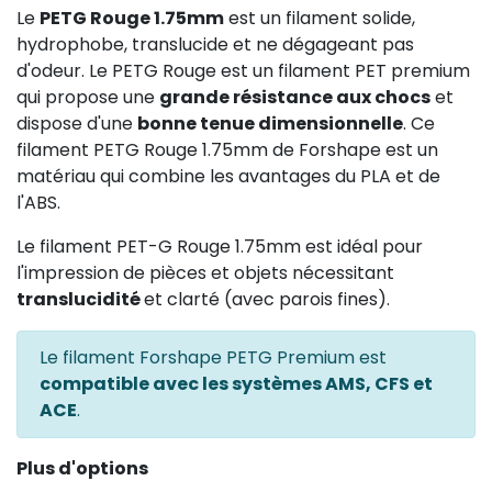
Le
PETG Rouge 1.75mm
est un filament solide,
hydrophobe, translucide et ne dégageant pas
d'odeur. Le PETG Rouge est un filament PET premium
qui propose une
grande résistance aux chocs
et
dispose d'une
bonne tenue dimensionnelle
. Ce
filament PETG Rouge 1.75mm de Forshape est un
matériau qui combine les avantages du PLA et de
l'ABS.
Le filament PET-G Rouge 1.75mm est idéal pour
l'impression de pièces et objets nécessitant
translucidité
et clarté (avec parois fines).
Le filament Forshape PETG Premium est
compatible avec les systèmes AMS, CFS et
ACE
.
Plus d'options