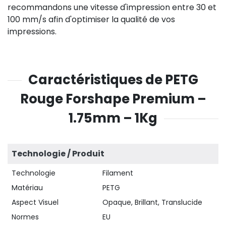
recommandons une vitesse d'impression entre 30 et
100 mm/s afin d'optimiser la qualité de vos
impressions.
Caractéristiques de PETG
Rouge Forshape Premium –
1.75mm – 1Kg
Technologie / Produit
Technologie
Filament
Matériau
PETG
Aspect Visuel
Opaque, Brillant, Translucide
Normes
EU