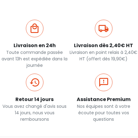
Livraison en 24h
Livraison dès 2,40€ HT
Toute commande passée
Livraison en point relais à 2,40€
avant 13h est expédiée dans la
HT (offert dès 19,90€)
journée
Retour 14 jours
Assistance Premium
Vous avez changé d'avis sous
Nos équipes sont à votre
14 jours, nous vous
écoute pour toutes vos
remboursons
questions