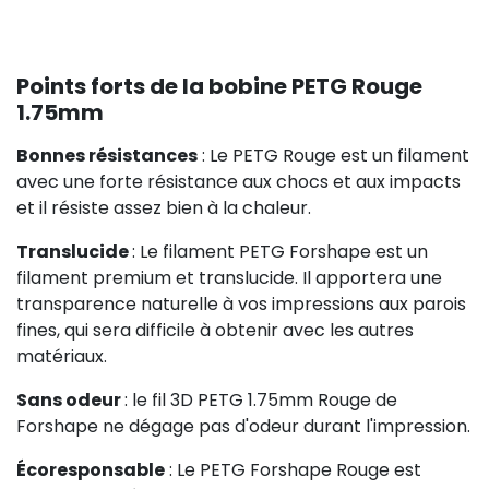
Points forts de la bobine PETG Rouge
1.75mm
Bonnes résistances
: Le PETG Rouge est un filament
avec une forte résistance aux chocs et aux impacts
et il résiste assez bien à la chaleur.
Translucide
: Le filament PETG Forshape est un
filament premium et translucide. Il apportera une
transparence naturelle à vos impressions aux parois
fines, qui sera difficile à obtenir avec les autres
matériaux.
Sans odeur
: le fil 3D PETG 1.75mm Rouge de
Forshape ne dégage pas d'odeur durant l'impression.
Écoresponsable
: Le PETG Forshape Rouge est