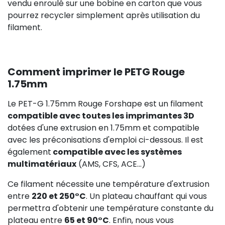
vendu enroulé sur une bobine en carton que vous
pourrez recycler simplement après utilisation du
filament.
Comment imprimer le PETG Rouge
1.75mm
Le PET-G 1.75mm Rouge Forshape est un filament
compatible avec toutes les imprimantes 3D
dotées d'une extrusion en 1.75mm et compatible
avec les préconisations d'emploi ci-dessous. Il est
également
compatible avec les systèmes
multimatériaux
(AMS, CFS, ACE...)
Ce filament nécessite une température d'extrusion
entre
220 et 250°C
. Un plateau chauffant qui vous
permettra d'obtenir une température constante du
plateau entre
65 et 90°C
. Enfin, nous vous