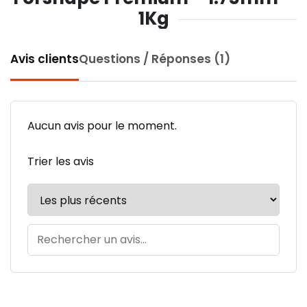
1Kg
Avis clients
Questions / Réponses (1)
Aucun avis pour le moment.
Trier les avis