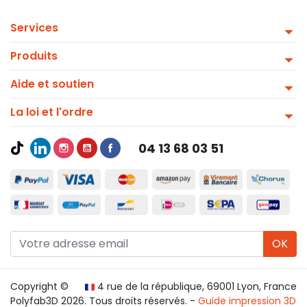
Services
Produits
Aide et soutien
La loi et l'ordre
04 13 68 03 51
OK
Copyright ©
4 rue de la république, 69001 Lyon, France
Polyfab3D 2026. Tous droits réservés. -
Guide impression 3D