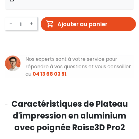
-
+
Ajouter au panier
Nos experts sont à votre service pour
répondre à vos questions et vous conseiller
au
04 13 68 03 51
.
Caractéristiques de Plateau
d'impression en aluminium
avec poignée Raise3D Pro2