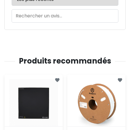
Produits recommandés