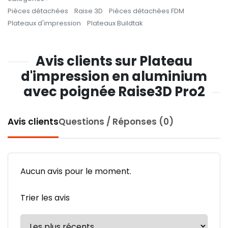
Pièces détachées
Raise 3D
Pièces détachées FDM
Plateaux d'impression
Plateaux Buildtak
Avis clients sur Plateau
d'impression en aluminium
avec poignée Raise3D Pro2
Avis clients
Questions / Réponses (0)
Aucun avis pour le moment.
Trier les avis