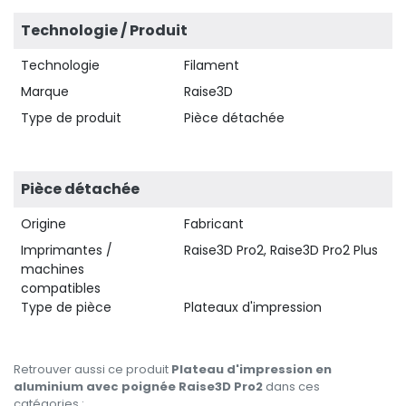
Technologie / Produit
Technologie
Filament
Marque
Raise3D
Type de produit
Pièce détachée
Pièce détachée
Origine
Fabricant
Imprimantes /
Raise3D Pro2, Raise3D Pro2 Plus
machines
compatibles
Type de pièce
Plateaux d'impression
Retrouver aussi ce produit
Plateau d'impression en
aluminium avec poignée Raise3D Pro2
dans ces
catégories :