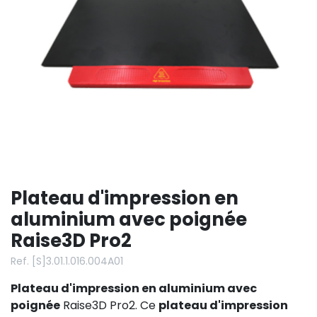
Plateau d'impression en
aluminium avec poignée
Raise3D Pro2
Ref. [S]3.01.1.016.004A01
Plateau d'impression en aluminium avec
poignée
Raise3D Pro2. Ce
plateau d'impression