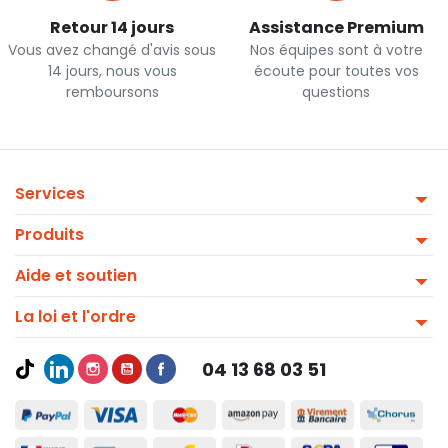
Retour 14 jours
Assistance Premium
Vous avez changé d'avis sous
Nos équipes sont à votre
14 jours, nous vous
écoute pour toutes vos
remboursons
questions
Services
Produits
Aide et soutien
La loi et l'ordre
04 13 68 03 51