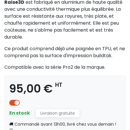
Raise3D
est fabriqué en aluminium de haute qualité
avec une conductivité thermique plus équilibrée. La
surface est résistante aux rayures, très plate, et
chauffe rapidement et uniformément. Elle est peu
coûteuse, ne s'abîme pas facilement et est très
durable.
Ce produit comprend déjà une poignée en TPU, et ne
comprend pas la surface d'impression buildtak.
Compatible avec la série Pro2 de la marque.
95,00 €
HT
En stock
Livraison gratuite
🚚 Commandé avant 13h00, livré chez vous demain !