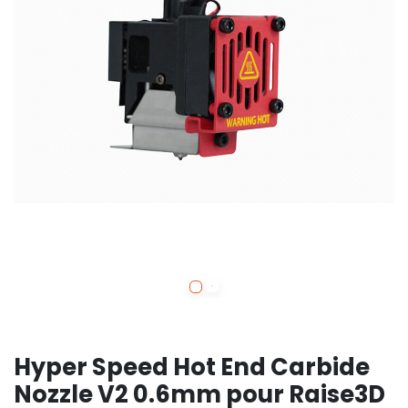
Hyper Speed Hot End Carbide
Nozzle V2 0.6mm pour Raise3D