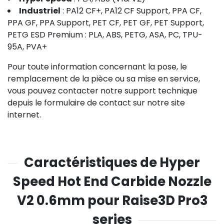
Industriel
: PA12 CF+, PA12 CF Support, PPA CF,
PPA GF, PPA Support, PET CF, PET GF, PET Support,
PETG ESD Premium : PLA, ABS, PETG, ASA, PC, TPU-
95A, PVA+
Pour toute information concernant la pose, le
remplacement de la pièce ou sa mise en service,
vous pouvez contacter notre support technique
depuis le formulaire de contact sur notre site
internet.
Caractéristiques de Hyper
Speed Hot End Carbide Nozzle
V2 0.6mm pour Raise3D Pro3
series