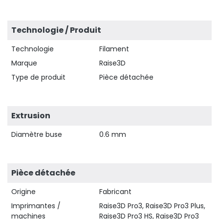
Technologie / Produit
Technologie
Filament
Marque
Raise3D
Type de produit
Pièce détachée
Extrusion
Diamètre buse
0.6 mm
Pièce détachée
Origine
Fabricant
Imprimantes /
Raise3D Pro3, Raise3D Pro3 Plus,
machines
Raise3D Pro3 HS, Raise3D Pro3