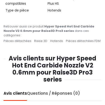
compatibles
Plus HS
Type de pièce
Hotends
Retrouver aussi ce produit
Hyper Speed Hot End Carbide
Nozzle V2 0.6mm pour Raise3D Pro3 series
dans ces
catégories :
Pièces détachées
Raise 3D
Hotends
Pièces détachées FDM
Avis clients sur Hyper Speed
Hot End Carbide Nozzle V2
0.6mm pour Raise3D Pro3
series
Avis clients
Questions / Réponses (0)