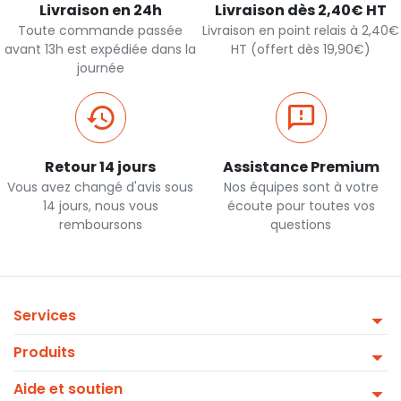
Livraison en 24h
Livraison dès 2,40€ HT
Toute commande passée
Livraison en point relais à 2,40€
avant 13h est expédiée dans la
HT (offert dès 19,90€)
journée
Retour 14 jours
Assistance Premium
Vous avez changé d'avis sous
Nos équipes sont à votre
14 jours, nous vous
écoute pour toutes vos
remboursons
questions
Services
Produits
Aide et soutien