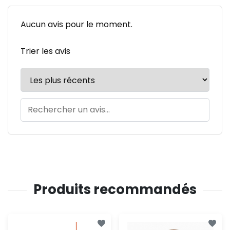
Aucun avis pour le moment.
Trier les avis
Produits recommandés