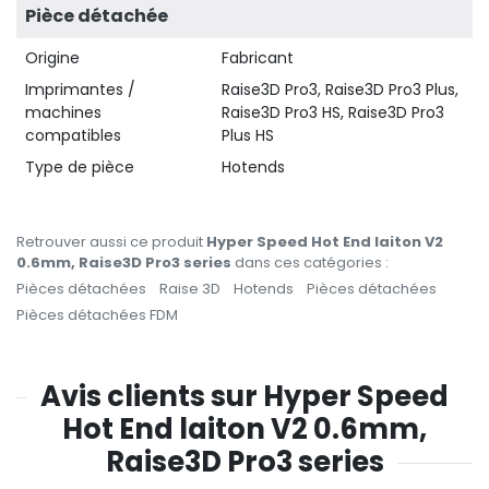
Pièce détachée
Origine
Fabricant
Imprimantes /
Raise3D Pro3, Raise3D Pro3 Plus,
machines
Raise3D Pro3 HS, Raise3D Pro3
compatibles
Plus HS
Type de pièce
Hotends
Retrouver aussi ce produit
Hyper Speed Hot End laiton V2
0.6mm, Raise3D Pro3 series
dans ces catégories :
Pièces détachées
Raise 3D
Hotends
Pièces détachées
Pièces détachées FDM
Avis clients sur Hyper Speed
Hot End laiton V2 0.6mm,
Raise3D Pro3 series