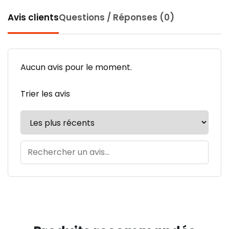
Avis clients
Questions / Réponses (0)
Aucun avis pour le moment.
Trier les avis