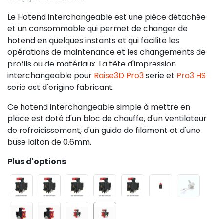
Le Hotend interchangeable est une pièce détachée
et un consommable qui permet de changer de
hotend en quelques instants et qui facilite les
opérations de maintenance et les changements de
profils ou de matériaux. La tête d'impression
interchangeable pour
Raise3D Pro3
serie et
Pro3 HS
serie est d'origine fabricant.
Ce hotend interchangeable simple à mettre en
place est doté d'un bloc de chauffe, d'un ventilateur
de refroidissement, d'un guide de filament et d'une
buse laiton de 0.6mm.
Plus d'options