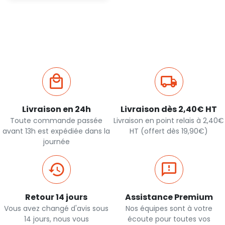
Ajout
rapide
Livraison en 24h
Livraison dès 2,40€ HT
Toute commande passée
Livraison en point relais à 2,40€
avant 13h est expédiée dans la
HT (offert dès 19,90€)
journée
Retour 14 jours
Assistance Premium
Vous avez changé d'avis sous
Nos équipes sont à votre
14 jours, nous vous
écoute pour toutes vos