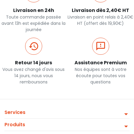
Livraison en 24h
Livraison dès 2,40€ HT
Toute commande passée
Livraison en point relais à 2,40€
avant 13h est expédiée dans la
HT (offert dès 19,90€)
journée
Retour 14 jours
Assistance Premium
Vous avez changé d'avis sous
Nos équipes sont à votre
14 jours, nous vous
écoute pour toutes vos
remboursons
questions
Services
Produits