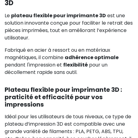
3D
Le
plateau flexible pour imprimante 3D
est une
solution innovante conçue pour faciliter le retrait des
pièces imprimées, tout en améliorant l’expérience
utilisateur.
Fabriqué en acier à ressort ou en matériaux
magnétiques, il combine
adhérence optimale
pendant l'impression et
flexibilité
pour un
décollement rapide sans outil.
Plateau flexible pour imprimante 3D :
praticité et efficacité pour vos
impressions
Idéal pour les utilisateurs de tous niveaux, ce type de
plateau d’impression 3D est compatible avec une
grande variété de filaments : PLA, PETG, ABS, TPU,