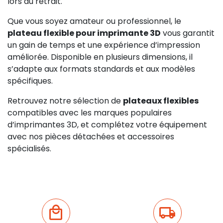
lors du retrait.
Que vous soyez amateur ou professionnel, le
plateau flexible pour imprimante 3D
vous garantit
un gain de temps et une expérience d’impression
améliorée. Disponible en plusieurs dimensions, il
s’adapte aux formats standards et aux modèles
spécifiques.
Retrouvez notre sélection de
plateaux flexibles
compatibles avec les marques populaires
d’imprimantes 3D, et complétez votre équipement
avec nos pièces détachées et accessoires
spécialisés.