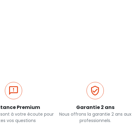
stance Premium
Garantie 2 ans
 sont à votre écoute pour
Nous offrons la garantie 2 ans aux
tes vos questions
professionnels.