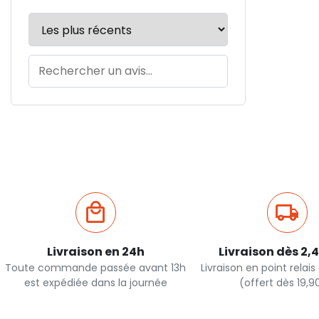
Livraison en 24h
Livraison dès 2,
Toute commande passée avant 13h
Livraison en point relai
est expédiée dans la journée
(offert dès 19,