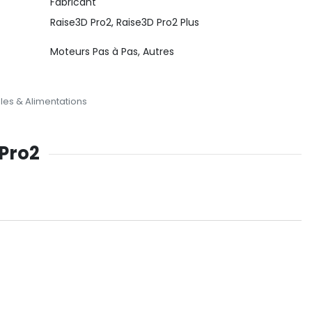
Fabricant
Raise3D Pro2, Raise3D Pro2 Plus
Moteurs Pas à Pas, Autres
les & Alimentations
 Pro2