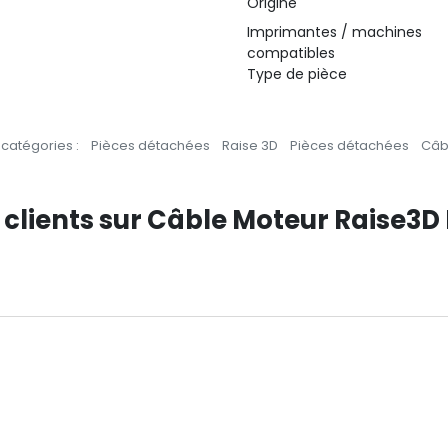
Origine
Imprimantes / machines
compatibles
Type de pièce
catégories :
Pièces détachées
Raise 3D
Pièces détachées
Câb
 clients sur Câble Moteur Raise3D