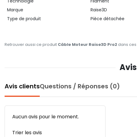
Technologie
Filament
Marque
Raise3D
Type de produit
Pièce détachée
Retrouver aussi ce produit
Câble Moteur Raise3D Pro2
dans ces 
Avis
Avis clients
Questions / Réponses (0)
Aucun avis pour le moment.
Trier les avis