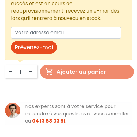
succès et est en cours de
réapprovisionnement, recevez un e-mail dès
lors qu’il rentrera à nouveau en stock.
Prévenez-moi
-
+
Ajouter au panier
Nos experts sont à votre service pour
répondre à vos questions et vous conseiller
au
04 13 68 03 51
.