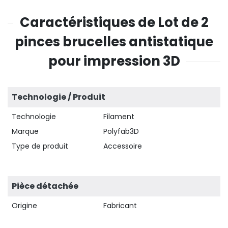
Caractéristiques de Lot de 2
pinces brucelles antistatique
pour impression 3D
Technologie / Produit
Technologie
Filament
Marque
Polyfab3D
Type de produit
Accessoire
Pièce détachée
Origine
Fabricant