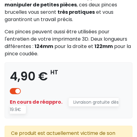
manipuler de petites pièces
, ces deux pinces
brucelles vous seront
très pratiques
et vous
garantiront un travail précis.
Ces pinces peuvent aussi être utilisées pour
l'entretien de votre imprimante 3D. Deux longueurs
différentes :
124mm
pour la droite et
122mm
pour la
pince coudée.
4,90 €
HT
En cours de réappro.
Livraison gratuite dès
19.9€
Ce produit est actuellement victime de son