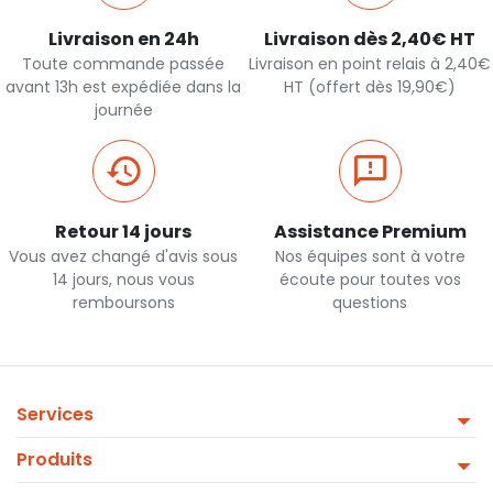
Livraison en 24h
Livraison dès 2,40€ HT
Toute commande passée
Livraison en point relais à 2,40€
avant 13h est expédiée dans la
HT (offert dès 19,90€)
journée
Retour 14 jours
Assistance Premium
Vous avez changé d'avis sous
Nos équipes sont à votre
14 jours, nous vous
écoute pour toutes vos
remboursons
questions
Services
Produits