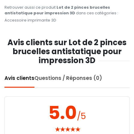
Retrouver aussi ce produit
Lot de 2 pinces brucelles
antistatique pour impression 3D
dans ces catégories :
Accessoire imprimante 3D
Avis clients sur Lot de 2 pinces
brucelles antistatique pour
impression 3D
Avis clients
Questions / Réponses (0)
5.0
/5
★
★
★
★
★