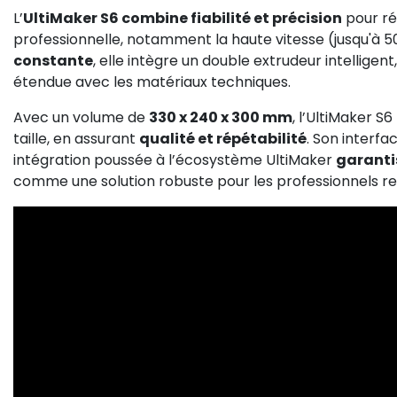
L’
UltiMaker S6 combine fiabilité et précision
pour ré
professionnelle, notamment la haute vitesse (jusqu'à 
constante
, elle intègre un double extrudeur intellige
étendue avec les matériaux techniques.
Avec un volume de
330 x 240 x 300 mm
, l’UltiMaker 
taille, en assurant
qualité et répétabilité
. Son interfac
intégration poussée à l’écosystème UltiMaker
garantis
comme une solution robuste pour les professionnels 