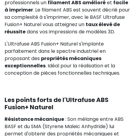
professionnels un
filament ABS amélioré
et
facile
à imprimer
. Le filament ABS est souvent décrié pour
sa complexité à s'imprimer, avec le BASF Ultrafuse
Fusion+ Naturel vous atteignez un
taux élevé de
réussite
dans vos impressions de modèles 3D.
L'Ultrafuse ABS Fusion+ Naturel s'implante
parfaitement dans le spectre industriel en
proposant des
propriétés mécaniques
exceptionnelles
. Idéal pour la réalisation et la
conception de pièces fonctionnelles techniques.
Les points forts de l'Ultrafuse ABS
Fusion+ Naturel
Résistance mécanique
: Son mélange entre ABS
BASF et du SMA (
Styrene Maleic Anhydride) lui
permet d'obtenir des propriétés mécaniques et