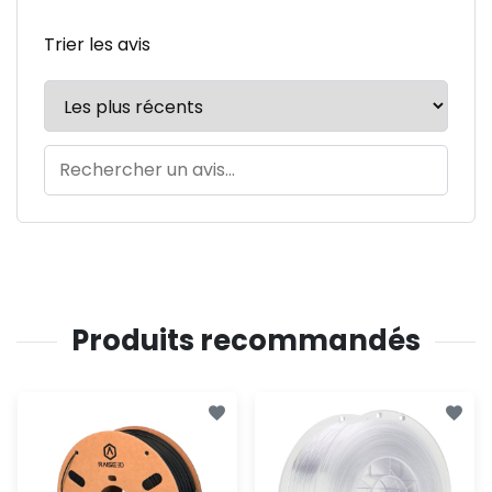
Trier les avis
Produits recommandés