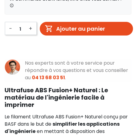
-
+
Ajouter au panier
Nos experts sont à votre service pour
répondre à vos questions et vous conseiller
au
04 13 68 03 51
.
Ultrafuse ABS Fusion+ Naturel : Le
matériau de l'ingénierie facile à
imprimer
Le filament Ultrafuse ABS Fusion+ Naturel conçu par
BASF dans le but de
simplifier les applications
d'ingénierie
en mettant à disposition des