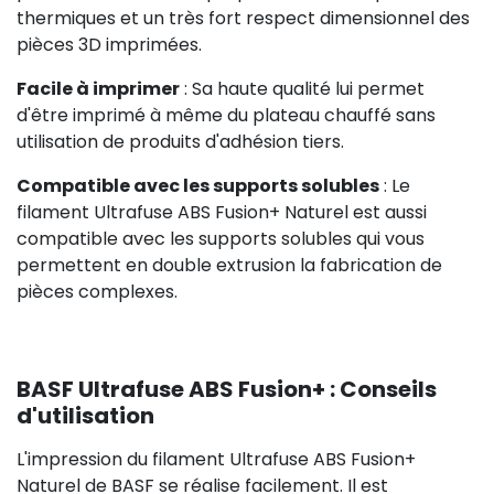
thermiques et un très fort respect dimensionnel des
pièces 3D imprimées.
Facile à imprimer
: Sa haute qualité lui permet
d'être imprimé à même du plateau chauffé sans
utilisation de produits d'adhésion tiers.
Compatible avec les supports solubles
: Le
filament Ultrafuse ABS Fusion+ Naturel est aussi
compatible avec les supports solubles qui vous
permettent en double extrusion la fabrication de
pièces complexes.
BASF Ultrafuse ABS Fusion+ : Conseils
d'utilisation
L'impression du filament Ultrafuse ABS Fusion+
Naturel de BASF se réalise facilement. Il est