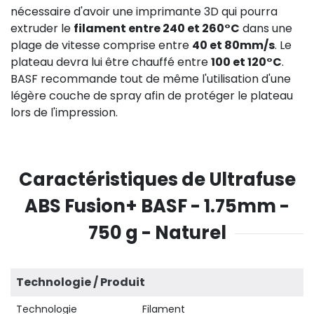
nécessaire d'avoir une imprimante 3D qui pourra
extruder le
filament entre 240 et 260°C
dans une
plage de vitesse comprise entre
40 et 80mm/s
. Le
plateau devra lui être chauffé entre
100 et 120°C
.
BASF recommande tout de même l'utilisation d'une
légère couche de spray afin de protéger le plateau
lors de l'impression.
Caractéristiques de Ultrafuse
ABS Fusion+ BASF - 1.75mm -
750 g - Naturel
Technologie / Produit
Technologie
Filament