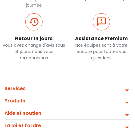
journée
Retour 14 jours
Assistance Premium
Vous avez changé d'avis sous
Nos équipes sont à votre
14 jours, nous vous
écoute pour toutes vos
remboursons
questions
Services
Produits
Aide et soutien
La loi et l'ordre