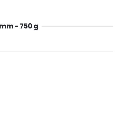
75mm - 750 g