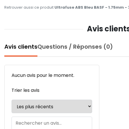
Retrouver aussi ce produit
Ultrafuse ABS Bleu BASF - 1.75mm - 
Avis client
Avis clients
Questions / Réponses (0)
Aucun avis pour le moment.
Trier les avis