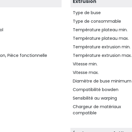
Extrusion
Type de buse
Type de consommable
ol
Température plateau min.
Température plateau max.
Température extrusion min.
on, Pièce fonctionnelle
Température extrusion max.
Vitesse min.
Vitesse max.
Diamètre de buse minimum
Compatibilité bowden
Sensibilité au warping
Chargeur de matériaux
compatible