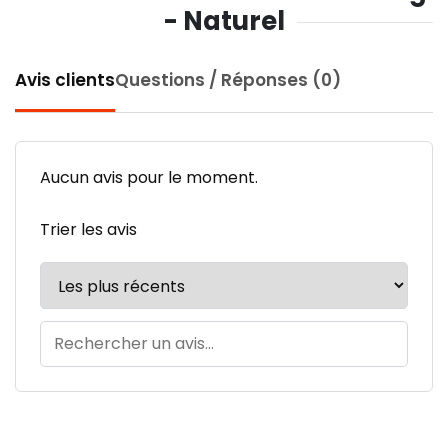
- Naturel
Avis clients
Questions / Réponses (0)
Aucun avis pour le moment.
Trier les avis