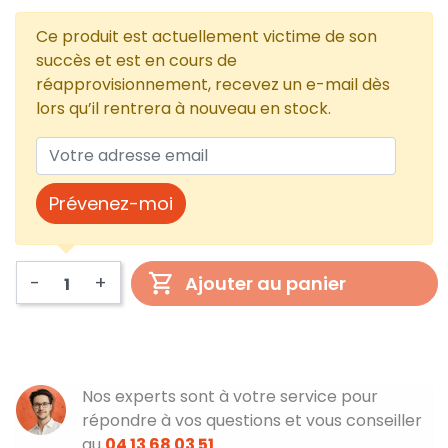
Ce produit est actuellement victime de son
succès et est en cours de
réapprovisionnement, recevez un e-mail dès
lors qu’il rentrera à nouveau en stock.
Prévenez-moi
-
+
Ajouter au panier
Nos experts sont à votre service pour
répondre à vos questions et vous conseiller
au
04 13 68 03 51
.