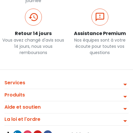
journée
Retour 14 jours
Assistance Premium
Vous avez changé d'avis sous
Nos équipes sont à votre
14 jours, nous vous
écoute pour toutes vos
remboursons
questions
Services
Produits
Aide et soutien
La loi et l'ordre