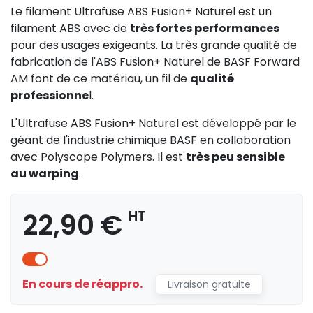
Le filament Ultrafuse ABS Fusion+ Naturel est un
filament ABS avec de
très fortes performances
pour des usages exigeants. La très grande qualité de
fabrication de l'ABS Fusion+ Naturel de BASF Forward
AM font de ce matériau, un fil de
qualité
professionne
l.
L'Ultrafuse ABS Fusion+ Naturel est développé par le
géant de l'industrie chimique BASF en collaboration
avec Polyscope Polymers. Il est
très peu sensible
au warping
.
22,90 €
HT
En cours de réappro.
Livraison gratuite