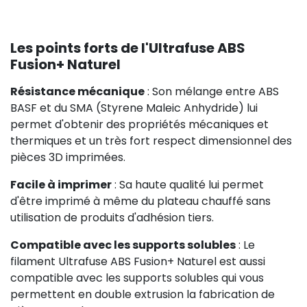
Les points forts de l'Ultrafuse ABS
Fusion+ Naturel
Résistance mécanique
: Son mélange entre ABS
BASF et du SMA (
Styrene Maleic Anhydride) lui
permet d'obtenir des propriétés mécaniques et
thermiques et un très fort respect dimensionnel des
pièces 3D imprimées.
Facile à imprimer
: Sa haute qualité lui permet
d'être imprimé à même du plateau chauffé sans
utilisation de produits d'adhésion tiers.
Compatible avec les supports solubles
: Le
filament Ultrafuse ABS Fusion+ Naturel est aussi
compatible avec les supports solubles qui vous
permettent en double extrusion la fabrication de