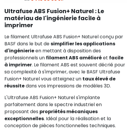
Ultrafuse ABS Fusion+ Naturel : Le
matériau de l'ingénierie facile à
imprimer
Le filament Ultrafuse ABS Fusion+ Naturel conçu par
BASF dans le but de
simplifier les applications
d'ingénierie
en mettant à disposition des
professionnels un
filament ABS amélioré
et
facile
à imprimer
. Le filament ABS est souvent décrié pour
sa complexité à s'imprimer, avec le BASF Ultrafuse
Fusion+ Naturel vous atteignez un
taux élevé de
réussite
dans vos impressions de modèles 3D.
L'Ultrafuse ABS Fusion+ Naturel s'implante
parfaitement dans le spectre industriel en
proposant des
propriétés mécaniques
exceptionnelles
. Idéal pour la réalisation et la
conception de pièces fonctionnelles techniques.