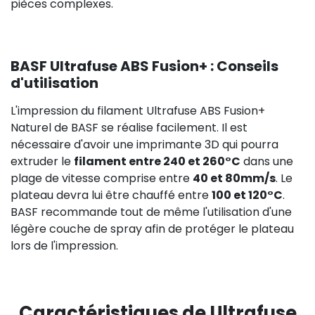
pièces complexes.
BASF Ultrafuse ABS Fusion+ : Conseils
d'utilisation
L'impression du filament Ultrafuse ABS Fusion+
Naturel de BASF se réalise facilement. Il est
nécessaire d'avoir une imprimante 3D qui pourra
extruder le
filament entre 240 et 260°C
dans une
plage de vitesse comprise entre
40 et 80mm/s
. Le
plateau devra lui être chauffé entre
100 et 120°C
.
BASF recommande tout de même l'utilisation d'une
légère couche de spray afin de protéger le plateau
lors de l'impression.
Caractéristiques de Ultrafuse