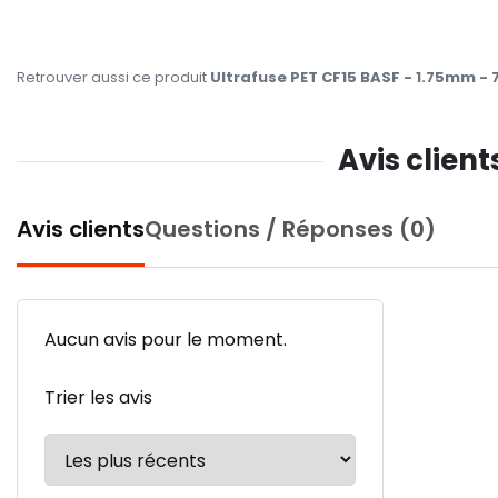
Retrouver aussi ce produit
Ultrafuse PET CF15 BASF - 1.75mm - 
Avis client
Avis clients
Questions / Réponses (0)
Aucun avis pour le moment.
Trier les avis