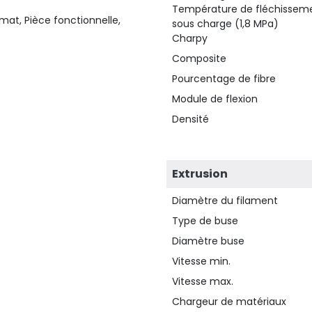
Température de fléchissem
mat, Pièce fonctionnelle,
sous charge (1,8 MPa)
Charpy
Composite
Pourcentage de fibre
Module de flexion
Densité
Extrusion
Diamètre du filament
Type de buse
Diamètre buse
Vitesse min.
Vitesse max.
Chargeur de matériaux