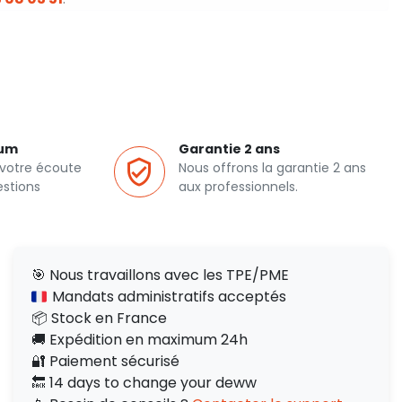
ium
Garantie 2 ans
 votre écoute
Nous offrons la garantie 2 ans
estions
aux professionnels.
🎯 Nous travaillons avec les TPE/PME
Mandats administratifs acceptés
📦 Stock en France
🚚 Expédition en maximum 24h
🔐 Paiement sécurisé
🔙 14 days to change your deww