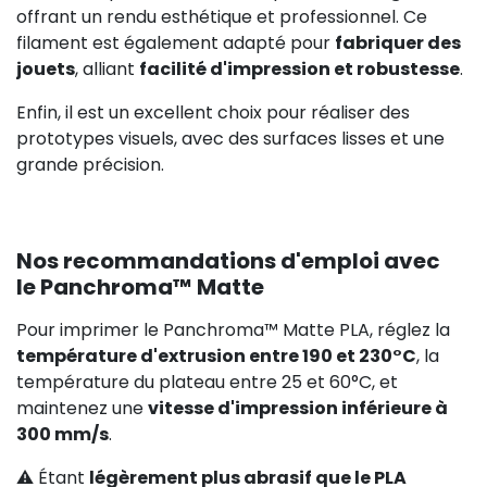
offrant un rendu esthétique et professionnel. Ce
filament est également adapté pour
fabriquer des
jouets
, alliant
facilité d'impression et robustesse
.
Enfin, il est un excellent choix pour réaliser des
prototypes visuels, avec des surfaces lisses et une
grande précision.
Nos recommandations d'emploi avec
le Panchroma™ Matte
Pour imprimer le Panchroma™ Matte PLA, réglez la
température d'extrusion entre 190 et 230°C
, la
température du plateau entre 25 et 60°C, et
maintenez une
vitesse d'impression inférieure à
300 mm/s
.
⚠️ Étant
légèrement plus abrasif que le PLA