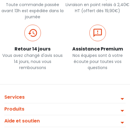
Toute commande passée
Livraison en point relais à 2,40€
avant 13h est expédiée dans la
HT (offert dès 19,90€)
journée
Retour 14 jours
Assistance Premium
Vous avez changé d'avis sous
Nos équipes sont à votre
14 jours, nous vous
écoute pour toutes vos
remboursons
questions
Services
Produits
Aide et soutien