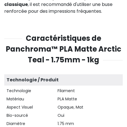
classique
, il est recommandé d'utiliser une buse
renforcée pour des impressions fréquentes.
Caractéristiques de
Panchroma™ PLA Matte Arctic
Teal - 1.75mm - 1kg
Technologie / Produit
Technologie
Filament
Matériau
PLA Matte
Aspect Visuel
Opaque, Mat
Bio-sourcé
Oui
Diamètre
1.75 mm