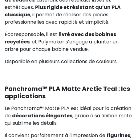
esthétiques.
Plus rigide et résistant qu’un PLA
classique
, il permet de réaliser des pièces
professionnelles avec rapidité et simplicité.
Écoresponsable, il est
livré avec des bobines
recyclées
, et Polymaker s’engage à planter un
arbre pour chaque bobine vendue.
Disponible en plusieurs collections de couleurs.
Panchroma™ PLA Matte Arctic Teal : les
applications
Le Panchroma™ Matte PLA est idéal pour la création
de
décorations élégantes
, grâce à sa finition mate
qui sublime les détails.
Il convient parfaitement à l'impression de
figurines
,