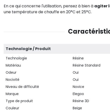
En ce qui concerne l'utilisation, pensez à bien à
agiter 
une température de chauffe en 20°C et 25°C.
Caractéristi
Technologie / Produit
Technologie
Résine
Matériau
Résine Standard
Odeur
Oui
Nocivité
Oui
Niveau de difficulté
Novice
Marque
Elegoo
Type de produit
Résine 3D
Couleur
Beige