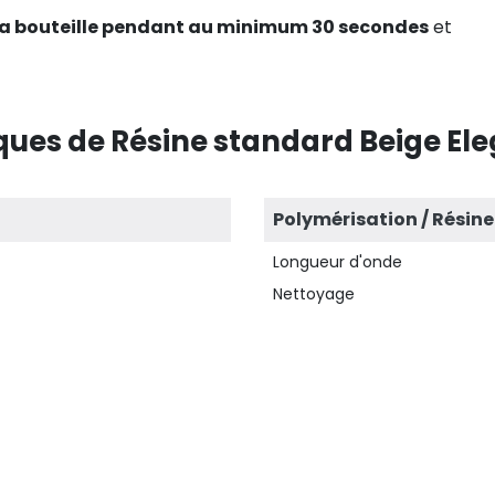
la bouteille pendant au minimum 30 secondes
et
ques de Résine standard Beige Ele
Polymérisation / Résine
Longueur d'onde
Nettoyage