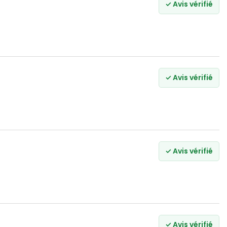
✓ Avis vérifié
✓ Avis vérifié
✓ Avis vérifié
✓ Avis vérifié