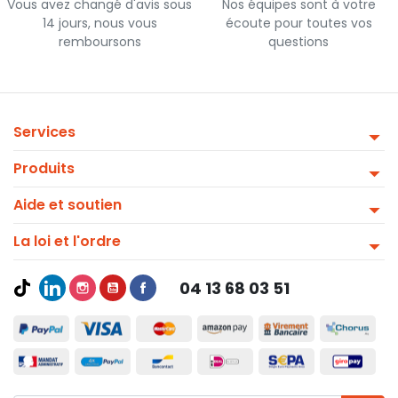
Vous avez changé d'avis sous
Nos équipes sont à votre
14 jours, nous vous
écoute pour toutes vos
remboursons
questions
Services
Produits
Aide et soutien
La loi et l'ordre
04 13 68 03 51