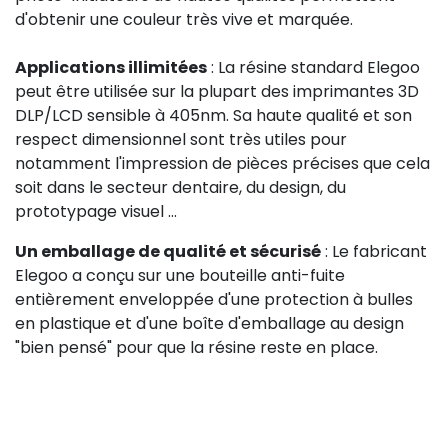
d'obtenir une couleur très vive et marquée.
Applications illimitées
: La résine standard Elegoo
peut être utilisée sur la plupart des imprimantes 3D
DLP/LCD sensible à 405nm. Sa haute qualité et son
respect dimensionnel sont très utiles pour
notamment l'impression de pièces précises que cela
soit dans le secteur dentaire, du design, du
prototypage visuel ...
Un emballage de qualité et sécurisé
: Le fabricant
Elegoo a conçu sur une bouteille anti-fuite
entièrement enveloppée d'une protection à bulles
en plastique et d'une boîte d'emballage au design
"bien pensé" pour que la résine reste en place.