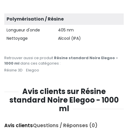
Polymérisation / Résine
Longueur d'onde
405 nm
Nettoyage
Alcool (IPA)
Retrouver aussi ce produit
Résine standard Noire Elegoo -
1000 ml
dans ces catégories :
Résine 3D
Elegoo
Avis clients sur Résine
standard Noire Elegoo - 1000
ml
Avis clients
Questions / Réponses (0)