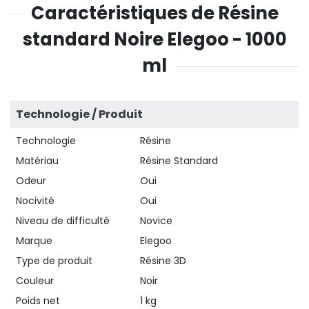
Caractéristiques de Résine
standard Noire Elegoo - 1000
ml
Technologie / Produit
Technologie
Résine
Matériau
Résine Standard
Odeur
Oui
Nocivité
Oui
Niveau de difficulté
Novice
Marque
Elegoo
Type de produit
Résine 3D
Couleur
Noir
Poids net
1 kg