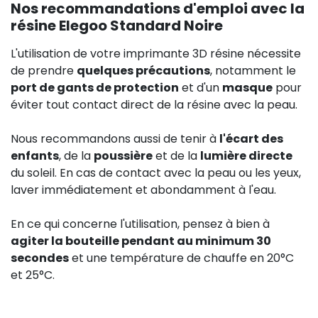
Nos recommandations d'emploi avec la
résine Elegoo Standard Noire
L'utilisation de votre imprimante 3D résine nécessite
de prendre
quelques précautions
, notamment le
port de gants de protection
et d'un
masque
pour
éviter tout contact direct de la résine avec la peau.
Nous recommandons aussi de tenir à
l'écart des
enfants
, de la
poussière
et de la
lumière directe
du soleil. En cas de contact avec la peau ou les yeux,
laver immédiatement et abondamment à l'eau.
En ce qui concerne l'utilisation, pensez à bien à
agiter la bouteille pendant au minimum 30
secondes
et une température de chauffe en 20°C
et 25°C.