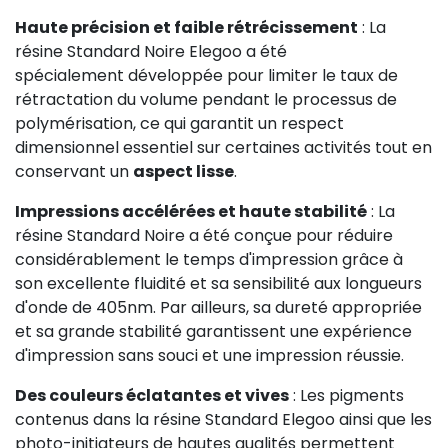
Haute précision et faible rétrécissement
: La
résine Standard Noire Elegoo a été
spécialement développée pour limiter le taux de
rétractation du volume pendant le processus de
polymérisation, ce qui garantit un respect
dimensionnel essentiel sur certaines activités tout en
conservant un
aspect lisse
.
Impressions accélérées et haute stabilité
: La
résine Standard Noire a été conçue pour réduire
considérablement le temps d'impression grâce à
son excellente fluidité et sa sensibilité aux longueurs
d'onde de 405nm. Par ailleurs, sa dureté appropriée
et sa grande stabilité garantissent une expérience
d'impression sans souci et une impression réussie.
Des couleurs éclatantes et vives
: Les pigments
contenus dans la résine Standard Elegoo ainsi que les
photo-initiateurs de hautes qualités permettent