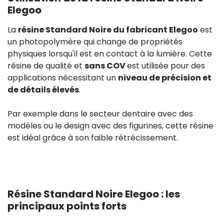
Elegoo
La
résine Standard Noire du fabricant Elegoo
est
un photopolymère qui change de propriétés
physiques lorsqu'il est en contact à la lumière. Cette
résine de qualité et
sans COV
est utilisée pour des
applications nécessitant un
niveau de précision et
de détails élevés
.
Par exemple dans le secteur dentaire avec des
modèles ou le design avec des figurines, cette résine
est idéal grâce à son faible rétrécissement.
Résine Standard Noire Elegoo : les
principaux points forts