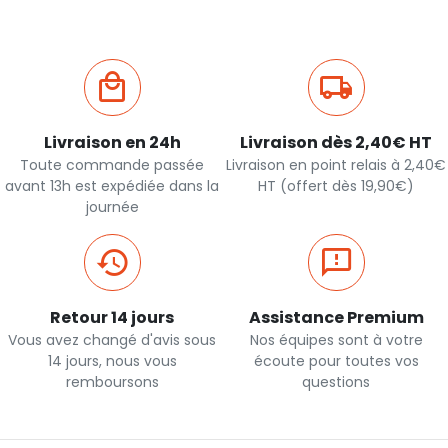
Livraison en 24h
Livraison dès 2,40€ HT
Toute commande passée
Livraison en point relais à 2,40€
avant 13h est expédiée dans la
HT (offert dès 19,90€)
journée
Retour 14 jours
Assistance Premium
Vous avez changé d'avis sous
Nos équipes sont à votre
14 jours, nous vous
écoute pour toutes vos
remboursons
questions