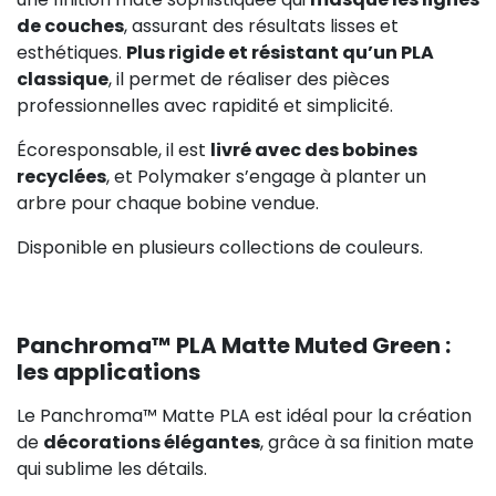
de couches
, assurant des résultats lisses et
esthétiques.
Plus rigide et résistant qu’un PLA
classique
, il permet de réaliser des pièces
professionnelles avec rapidité et simplicité.
Écoresponsable, il est
livré avec des bobines
recyclées
, et Polymaker s’engage à planter un
arbre pour chaque bobine vendue.
Disponible en plusieurs collections de couleurs.
Panchroma™ PLA Matte Muted Green :
les applications
Le Panchroma™ Matte PLA est idéal pour la création
de
décorations élégantes
, grâce à sa finition mate
qui sublime les détails.