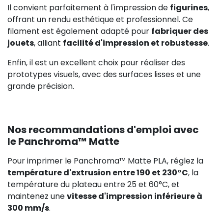
Il convient parfaitement à l'impression de
figurines
,
offrant un rendu esthétique et professionnel. Ce
filament est également adapté pour
fabriquer des
jouets
, alliant
facilité d'impression et robustesse
.
Enfin, il est un excellent choix pour réaliser des
prototypes visuels, avec des surfaces lisses et une
grande précision.
Nos recommandations d'emploi avec
le Panchroma™ Matte
Pour imprimer le Panchroma™ Matte PLA, réglez la
température d'extrusion entre 190 et 230°C
, la
température du plateau entre 25 et 60°C, et
maintenez une
vitesse d'impression inférieure à
300 mm/s
.