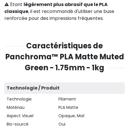
⚠️ Étant
légèrement plus abrasif que le PLA
classique
, il est recommandé d'utiliser une buse
renforcée pour des impressions fréquentes.
Caractéristiques de
Panchroma™ PLA Matte Muted
Green - 1.75mm - 1kg
Technologie / Produit
Technologie
Filament
Matériau
PLA Matte
Aspect Visuel
Opaque, Mat
Bio-sourcé
Oui