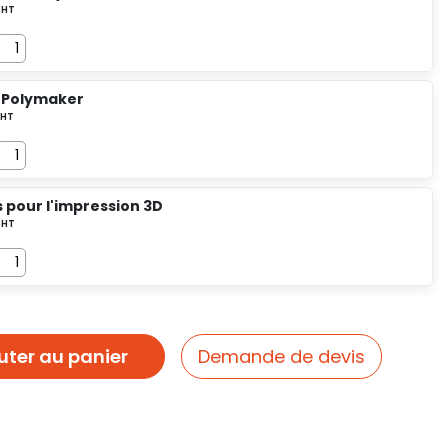
 Polymaker
ls pour l'impression 3D
uter au panier
Demande de devis