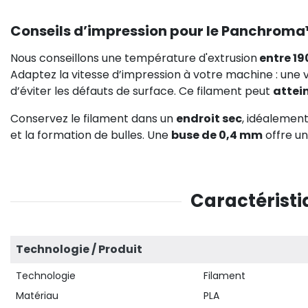
Conseils d’impression pour le Panchrom
Nous conseillons une température d'extrusion
entre 19
Adaptez la vitesse d’impression à votre machine : une 
d’éviter les défauts de surface. Ce filament peut
attei
Conservez le filament dans un
endroit sec
, idéalement
et la formation de bulles. Une
buse de 0,4 mm
offre un
Caractérist
Technologie / Produit
Technologie
Filament
Matériau
PLA