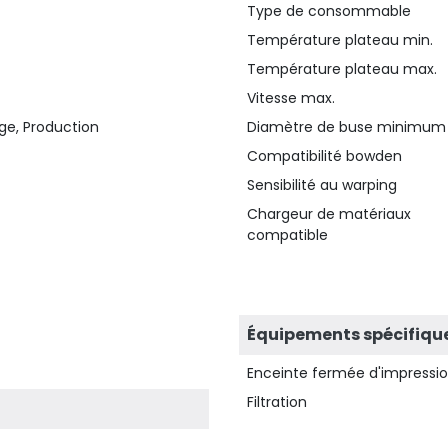
Type de consommable
Température plateau min.
Température plateau max.
Vitesse max.
ge, Production
Diamètre de buse minimum
Compatibilité bowden
Sensibilité au warping
Chargeur de matériaux
compatible
Équipements spécifiqu
Enceinte fermée d'impressi
Filtration