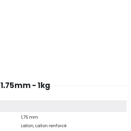
1.75mm - 1kg
1,75 mm
Laiton, Laiton renforcé