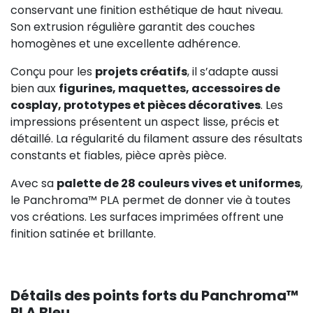
conservant une finition esthétique de haut niveau.
Son extrusion régulière garantit des couches
homogènes et une excellente adhérence.
Conçu pour les
projets créatifs
, il s’adapte aussi
bien aux
figurines, maquettes, accessoires de
cosplay, prototypes et pièces décoratives
. Les
impressions présentent un aspect lisse, précis et
détaillé. La régularité du filament assure des résultats
constants et fiables, pièce après pièce.
Avec sa
palette de 28 couleurs vives et uniformes
,
le Panchroma™ PLA permet de donner vie à toutes
vos créations. Les surfaces imprimées offrent une
finition satinée et brillante.
Détails des points forts du Panchroma™
PLA Bleu