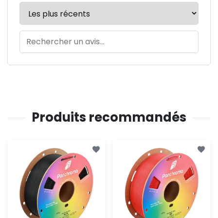
Produits recommandés