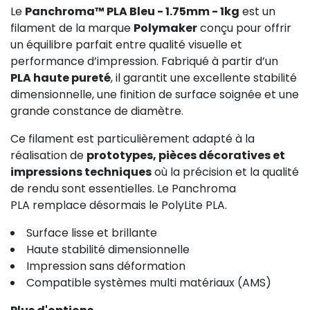
Le
Panchroma™ PLA Bleu - 1.75mm - 1kg
est un
filament de la marque
Polymaker
conçu pour offrir
un équilibre parfait entre qualité visuelle et
performance d’impression. Fabriqué à partir d’un
PLA haute pureté
, il garantit une excellente stabilité
dimensionnelle, une finition de surface soignée et une
grande constance de diamètre.
Ce filament est particulièrement adapté à la
réalisation de
prototypes, pièces décoratives et
impressions techniques
où la précision et la qualité
de rendu sont essentielles. Le Panchroma
PLA remplace désormais le PolyLite PLA.
Surface lisse et brillante
Haute stabilité dimensionnelle
Impression sans déformation
Compatible systèmes multi matériaux (AMS)