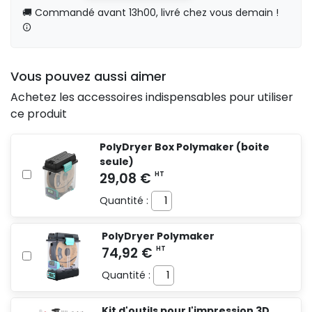
🚚 Commandé avant 13h00, livré chez vous demain !
Vous pouvez aussi aimer
Achetez les accessoires indispensables pour utiliser
ce produit
PolyDryer Box Polymaker (boite
seule)
Quantité :
PolyDryer Polymaker
Quantité :
Kit d'outils pour l'impression 3D