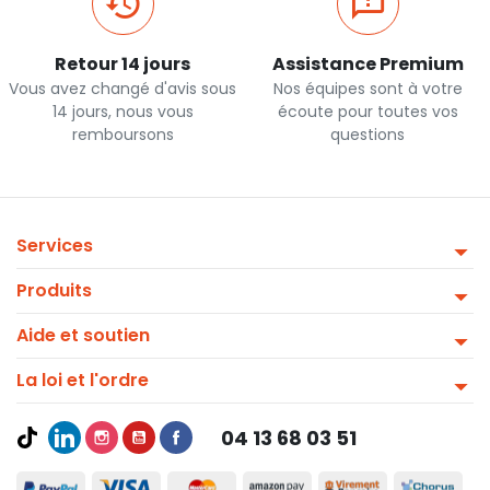
Retour 14 jours
Assistance Premium
Vous avez changé d'avis sous
Nos équipes sont à votre
14 jours, nous vous
écoute pour toutes vos
remboursons
questions
Services
Produits
Aide et soutien
La loi et l'ordre
04 13 68 03 51