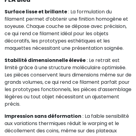
Surface lisse et brillante
: La formulation du
filament permet d’obtenir une finition homogène et
soyeuse. Chaque couche se dépose avec précision,
ce qui rend ce filament idéal pour les objets
décoratifs, les prototypes esthétiques et les
maquettes nécessitant une présentation soignée.
Stabilité dimensionnelle élevée
: Le retrait est
limité grâce à une structure moléculaire optimisée.
Les pièces conservent leurs dimensions même sur de
grands volumes, ce qui rend ce filament parfait pour
les prototypes fonctionnels, les pièces d’assemblage
légères ou tout objet nécessitant un ajustement
précis.
Impression sans déformation
: La faible sensibilité
aux variations thermiques réduit le warping et le
décollement des coins, même sur des plateaux