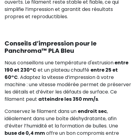
ouverts. Le filament reste stable et fiable, ce qui
simplifie l’impression et garantit des résultats
propres et reproductibles.
Conseils d’impression pour le
Panchroma™ PLA Bleu
Nous conseillons une température d'extrusion
entre
190 et 230°C
et un plateau chauffé
entre 25 et
60°C
. Adaptez la vitesse d’impression à votre
machine : une vitesse modérée permet de préserver
les détails et d’éviter les défauts de surface. Ce
filament peut
atteindre les 350 mm/s
.
Conservez le filament dans un
endroit sec
,
idéalement dans une boîte déshydratante, afin
d’éviter l’humidité et la formation de bulles. Une
buse de 0,4 mm
offre un bon compromis entre