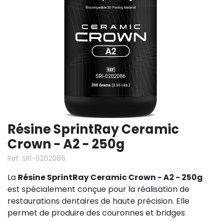
Résine SprintRay Ceramic
Crown - A2 - 250g
Ref. SRI-0202086
La
Résine SprintRay Ceramic Crown - A2 - 250g
est spécialement conçue pour la réalisation de
restaurations dentaires de haute précision. Elle
permet de produire des couronnes et bridges