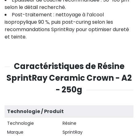
selon le détail recherché.
Post-traitement : nettoyage à l’alcool
isopropylique 90 %, puis post-curing selon les
recommandations SprintRay pour optimiser dureté
et teinte.
Caractéristiques de Résine
SprintRay Ceramic Crown - A2
- 250g
Technologie / Produit
Technologie
Résine
Marque
SprintRay