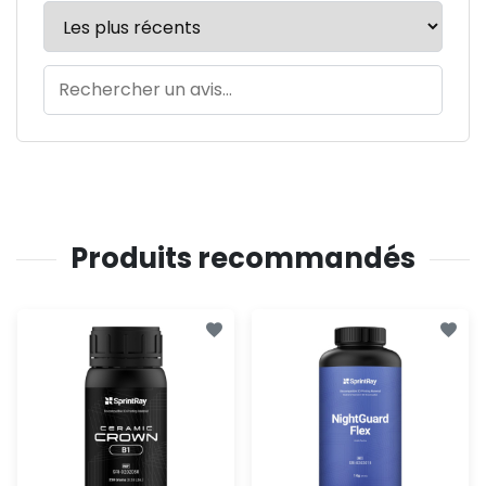
Produits recommandés