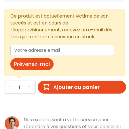
Ce produit est actuellement victime de son
succès et est en cours de
réapprovisionnement, recevez un e-mail dès
lors qu’il rentrera à nouveau en stock.
Prévenez-moi
-
+
Ajouter au panier
Nos experts sont à votre service pour
répondre à vos questions et vous conseiller