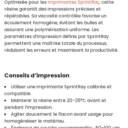
Optimisée pour les
imprimantes SprintRay
, cette
résine garantit des impressions précises et
répétables. Sa viscosité contrôlée favorise un
écoulement homogène, évitant les bulles et
assurant une polymérisation uniforme. Les
paramètres d’impression définis par SprintRay
permettent une maîtrise totale du processus,
réduisant les erreurs et maximisant la productivité.
Conseils d’impression
Utiliser une imprimante SprintRay calibrée et
compatible.
Maintenir la résine entre 20–25°C avant et
pendant l’impression.
Agiter doucement le flacon avant usage pour
homogénéiser le matériau.
Épaisseur de couche recommandée : 50–100 µm