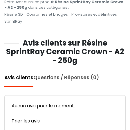
Retrouver aussi ce produit
Résine SprintRay Ceramic Crown
- A2 - 250g
dans ces catégories :
Résine 3D
Couronnes et bridges
Provisoires et définitives
SprintRay
Avis clients sur Résine
SprintRay Ceramic Crown - A2
- 250g
Avis clients
Questions / Réponses (0)
Aucun avis pour le moment.
Trier les avis