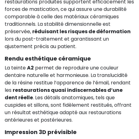
restaurations produites supportent efficacement les
forces de mastication, ce qui assure une durabilité
comparable à celle des matériaux céramiques
traditionnels. La stabilité dimensionnelle est
préservée,
réduisant les risques de déformation
lors du post-traitement et garantissant un
ajustement précis au patient.
Rendu esthétique céramique
La teinte
A2
permet de reproduire une couleur
dentaire naturelle et harmonieuse. La translucidité
de la résine restitue l’apparence de l’émail, rendant
les
restaurations quasi indiscernables d’une
dent réelle
. Les détails anatomiques, tels que
cuspides et sillons, sont fidèlement restitués, offrant
un résultat esthétique adapté aux restaurations
antérieures et postérieures.
Impression 3D prévisible