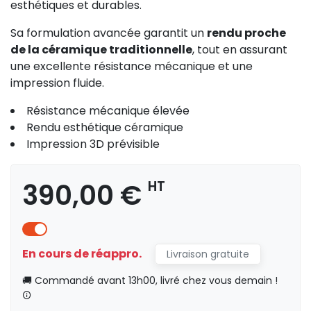
esthétiques et durables.
Sa formulation avancée garantit un
rendu proche
de la céramique traditionnelle
, tout en assurant
une excellente résistance mécanique et une
impression fluide.
Résistance mécanique élevée
Rendu esthétique céramique
Impression 3D prévisible
390,00 €
HT
En cours de réappro.
Livraison gratuite
🚚 Commandé avant 13h00, livré chez vous demain !