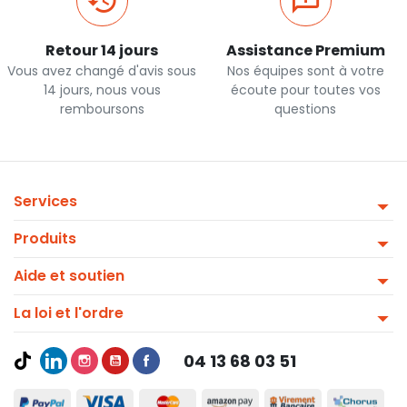
Retour 14 jours
Assistance Premium
Vous avez changé d'avis sous
Nos équipes sont à votre
14 jours, nous vous
écoute pour toutes vos
remboursons
questions
Services
Produits
Aide et soutien
La loi et l'ordre
04 13 68 03 51